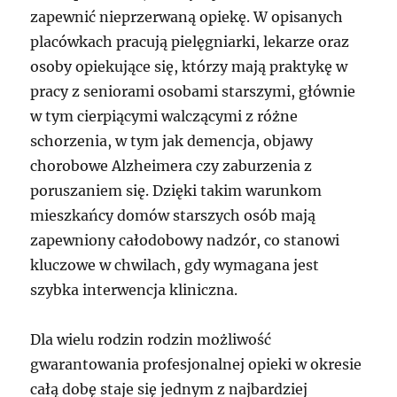
zapewnić nieprzerwaną opiekę. W opisanych
placówkach pracują pielęgniarki, lekarze oraz
osoby opiekujące się, którzy mają praktykę w
pracy z seniorami osobami starszymi, głównie
w tym cierpiącymi walczącymi z różne
schorzenia, w tym jak demencja, objawy
chorobowe Alzheimera czy zaburzenia z
poruszaniem się. Dzięki takim warunkom
mieszkańcy domów starszych osób mają
zapewniony całodobowy nadzór, co stanowi
kluczowe w chwilach, gdy wymagana jest
szybka interwencja kliniczna.
Dla wielu rodzin rodzin możliwość
gwarantowania profesjonalnej opieki w okresie
całą dobę staje się jednym z najbardziej