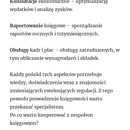
Konsultacje
ekonomiczne – optymalizację
wydatków i analizę zysków.
Raportowanie
księgowe – sporządzanie
raportów rocznych i trzymiesięcznych.
Obsługę
kadr i płac – obsługę zatrudnionych, w
tym obliczanie wynagrodzeń i składek.
Każdy pośród tych aspektów potrzebuje
wiedzy, doświadczenia wraz z znajomości
zmieniających ewoluujących regulacji. Z tego
powodu prowadzenie księgowości warto
przekazać specjalistom.
Po co warto kooperować z zespołem
księgowym?