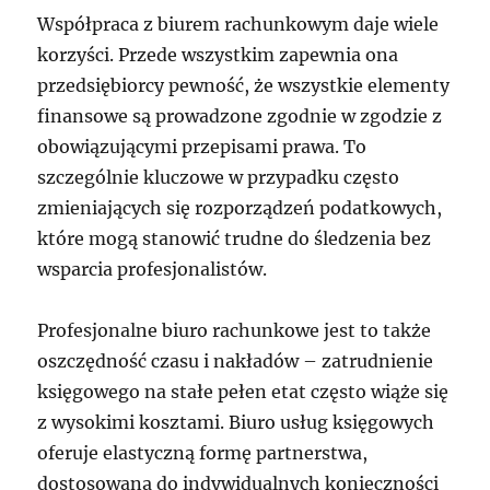
Współpraca z biurem rachunkowym daje wiele
korzyści. Przede wszystkim zapewnia ona
przedsiębiorcy pewność, że wszystkie elementy
finansowe są prowadzone zgodnie w zgodzie z
obowiązującymi przepisami prawa. To
szczególnie kluczowe w przypadku często
zmieniających się rozporządzeń podatkowych,
które mogą stanowić trudne do śledzenia bez
wsparcia profesjonalistów.
Profesjonalne biuro rachunkowe jest to także
oszczędność czasu i nakładów – zatrudnienie
księgowego na stałe pełen etat często wiąże się
z wysokimi kosztami. Biuro usług księgowych
oferuje elastyczną formę partnerstwa,
dostosowaną do indywidualnych konieczności