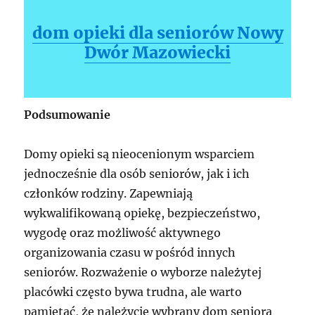
dom opieki dla seniorów Nowy
Dwór Mazowiecki
Podsumowanie
Domy opieki są nieocenionym wsparciem
jednocześnie dla osób seniorów, jak i ich
członków rodziny. Zapewniają
wykwalifikowaną opiekę, bezpieczeństwo,
wygodę oraz możliwość aktywnego
organizowania czasu w pośród innych
seniorów. Rozważenie o wyborze należytej
placówki często bywa trudna, ale warto
pamiętać, że należycie wybrany dom seniora