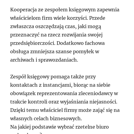
Kooperacja ze zespołem księgowym zapewnia
właścicielom firm wiele korzyści. Przede
zwłaszcza oszczędzają czas, jaki mogą
przeznaczyć na rzecz rozwijania swojej
przedsiębiorczości. Dodatkowo fachowa
obsługa zmniejsza szanse pomyłek w
archiwach i sprawozdaniach.
Zespół księgowy pomaga także przy
kontaktach z instancjami, biorąc na siebie
obowiązek reprezentowania zleceniodawcy w
trakcie kontroli oraz wyjaśniania niejasności.
Dzięki temu właściciel firmy może zająć się na
własnych celach biznesowych.
Na jakiej podstawie wybrać rzetelne biuro