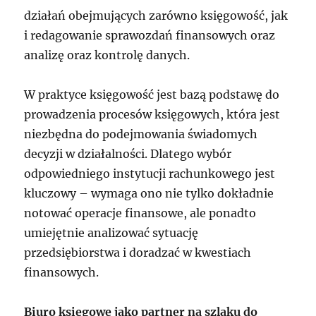
działań obejmujących zarówno księgowość, jak
i redagowanie sprawozdań finansowych oraz
analizę oraz kontrolę danych.
W praktyce księgowość jest bazą podstawę do
prowadzenia procesów księgowych, która jest
niezbędna do podejmowania świadomych
decyzji w działalności. Dlatego wybór
odpowiedniego instytucji rachunkowego jest
kluczowy – wymaga ono nie tylko dokładnie
notować operacje finansowe, ale ponadto
umiejętnie analizować sytuację
przedsiębiorstwa i doradzać w kwestiach
finansowych.
Biuro księgowe jako partner na szlaku do