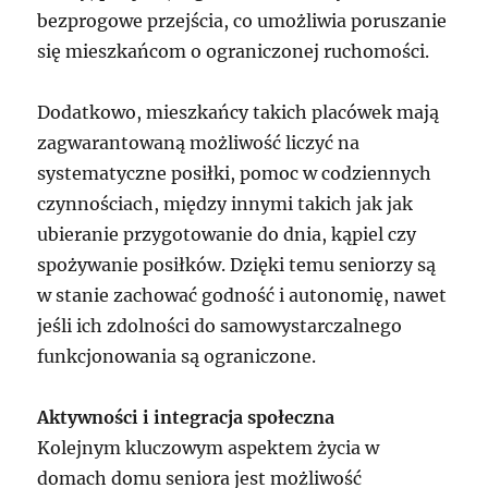
bezprogowe przejścia, co umożliwia poruszanie
się mieszkańcom o ograniczonej ruchomości.
Dodatkowo, mieszkańcy takich placówek mają
zagwarantowaną możliwość liczyć na
systematyczne posiłki, pomoc w codziennych
czynnościach, między innymi takich jak jak
ubieranie przygotowanie do dnia, kąpiel czy
spożywanie posiłków. Dzięki temu seniorzy są
w stanie zachować godność i autonomię, nawet
jeśli ich zdolności do samowystarczalnego
funkcjonowania są ograniczone.
Aktywności i integracja społeczna
Kolejnym kluczowym aspektem życia w
domach domu seniora jest możliwość