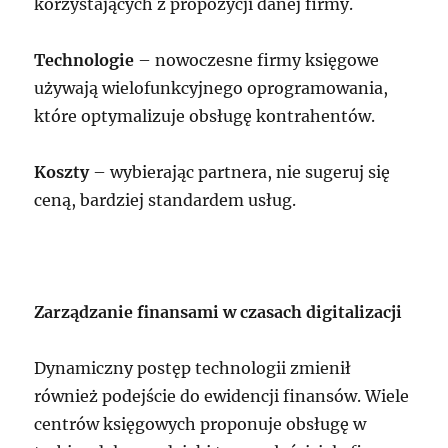
korzystających z propozycji danej firmy.
Technologie
– nowoczesne firmy księgowe
używają wielofunkcyjnego oprogramowania,
które optymalizuje obsługę kontrahentów.
Koszty
– wybierając partnera, nie sugeruj się
ceną, bardziej standardem usług.
Zarządzanie finansami w czasach digitalizacji
Dynamiczny postęp technologii zmienił
również podejście do ewidencji finansów. Wiele
centrów księgowych proponuje obsługę w