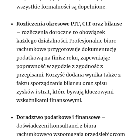
wszystkie formalności są dopełnione.
Rozliczenia okresowe PIT, CIT oraz bilanse
– rozliczenia doroczne to obowiązek
każdego działalności. Profesjonalne biuro
rachunkowe przygotowuje dokumentację
podatkową na finisz roku, zapewniając
poprawność w zgodzie z zgodność z
przepisami. Korzyść dodana wynika także z
faktu sporządzania bilansu oraz spisu
zysków i strat, które bywają kluczowymi
wskaźnikami finansowymi.
Doradztwo podatkowe i finansowe
–
doświadczeni konsultanci z biura
rachunkowego wspomagają przedsiębiorcom