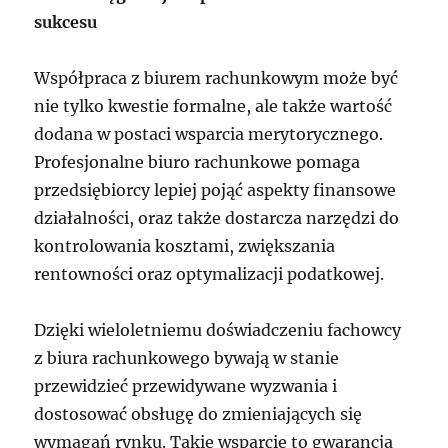
sukcesu
Współpraca z biurem rachunkowym może być
nie tylko kwestie formalne, ale także wartość
dodana w postaci wsparcia merytorycznego.
Profesjonalne biuro rachunkowe pomaga
przedsiębiorcy lepiej pojąć aspekty finansowe
działalności, oraz także dostarcza narzędzi do
kontrolowania kosztami, zwiększania
rentowności oraz optymalizacji podatkowej.
Dzięki wieloletniemu doświadczeniu fachowcy
z biura rachunkowego bywają w stanie
przewidzieć przewidywane wyzwania i
dostosować obsługę do zmieniających się
wymagań rynku. Takie wsparcie to gwarancja