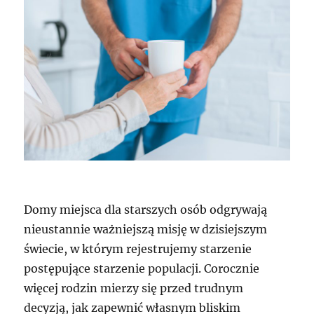
Domy miejsca dla starszych osób odgrywają
nieustannie ważniejszą misję w dzisiejszym
świecie, w którym rejestrujemy starzenie
postępujące starzenie populacji. Corocznie
więcej rodzin mierzy się przed trudnym
decyzją, jak zapewnić własnym bliskim