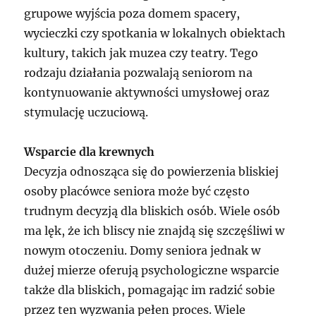
grupowe wyjścia poza domem spacery,
wycieczki czy spotkania w lokalnych obiektach
kultury, takich jak muzea czy teatry. Tego
rodzaju działania pozwalają seniorom na
kontynuowanie aktywności umysłowej oraz
stymulację uczuciową.
Wsparcie dla krewnych
Decyzja odnosząca się do powierzenia bliskiej
osoby placówce seniora może być często
trudnym decyzją dla bliskich osób. Wiele osób
ma lęk, że ich bliscy nie znajdą się szczęśliwi w
nowym otoczeniu. Domy seniora jednak w
dużej mierze oferują psychologiczne wsparcie
także dla bliskich, pomagając im radzić sobie
przez ten wyzwania pełen proces. Wiele