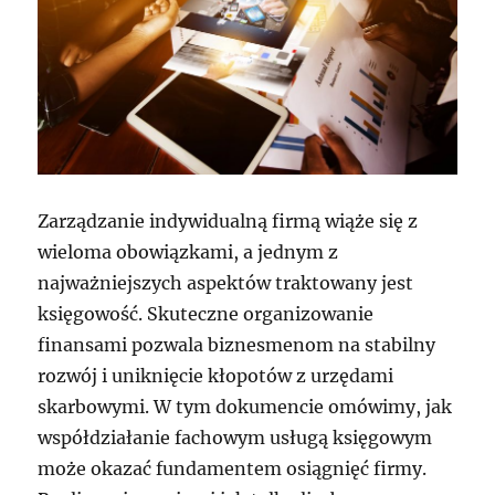
Zarządzanie indywidualną firmą wiąże się z
wieloma obowiązkami, a jednym z
najważniejszych aspektów traktowany jest
księgowość. Skuteczne organizowanie
finansami pozwala biznesmenom na stabilny
rozwój i uniknięcie kłopotów z urzędami
skarbowymi. W tym dokumencie omówimy, jak
współdziałanie fachowym usługą księgowym
może okazać fundamentem osiągnięć firmy.