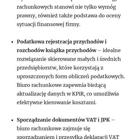
rachunkowych stanowi nie tylko wymóg
prawny, również także podstawa do oceny
sytuacji finansowej firmy.
Podatkowa rejestracja przychodów i
rozchodów książka przychodów
– idealne
rozwiązanie skierowane małych i średnich
przedsiębiorstw, które korzystają z
uproszczonych form obliczeń podatkowych.
Biuro rachunkowe zapewnia bieżącą
aktualizację danych w KPiR, co umożliwia
efektywne kierowanie kosztami.
Sporządzanie dokumentów VAT i JPK
–
biuro rachunkowe zajmuje się
sporządzaniem i przesyłką deklaracji VAT