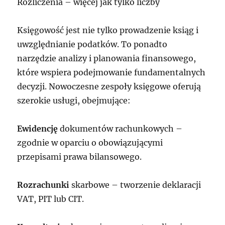
Rozliczenia – więcej jak tylko liczby
Księgowość jest nie tylko prowadzenie ksiąg i
uwzględnianie podatków. To ponadto
narzędzie analizy i planowania finansowego,
które wspiera podejmowanie fundamentalnych
decyzji. Nowoczesne zespoły księgowe oferują
szerokie usługi, obejmujące:
Ewidencję
dokumentów rachunkowych –
zgodnie w oparciu o obowiązującymi
przepisami prawa bilansowego.
Rozrachunki
skarbowe – tworzenie deklaracji
VAT, PIT lub CIT.