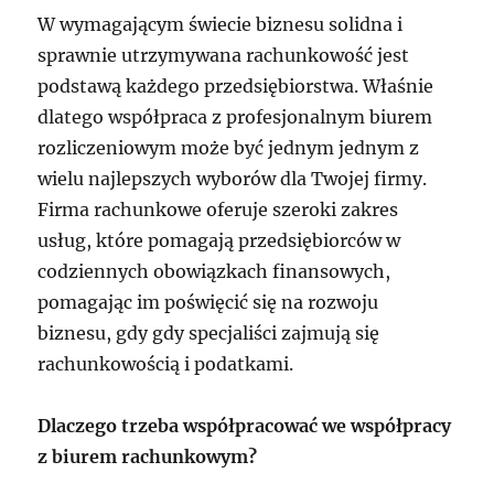
W wymagającym świecie biznesu solidna i
sprawnie utrzymywana rachunkowość jest
podstawą każdego przedsiębiorstwa. Właśnie
dlatego współpraca z profesjonalnym biurem
rozliczeniowym może być jednym jednym z
wielu najlepszych wyborów dla Twojej firmy.
Firma rachunkowe oferuje szeroki zakres
usług, które pomagają przedsiębiorców w
codziennych obowiązkach finansowych,
pomagając im poświęcić się na rozwoju
biznesu, gdy gdy specjaliści zajmują się
rachunkowością i podatkami.
Dlaczego trzeba współpracować we współpracy
z biurem rachunkowym?