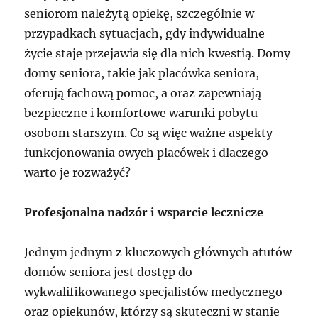
seniorom należytą opiekę, szczególnie w
przypadkach sytuacjach, gdy indywidualne
życie staje przejawia się dla nich kwestią. Domy
domy seniora, takie jak placówka seniora,
oferują fachową pomoc, a oraz zapewniają
bezpieczne i komfortowe warunki pobytu
osobom starszym. Co są więc ważne aspekty
funkcjonowania owych placówek i dlaczego
warto je rozważyć?
Profesjonalna nadzór i wsparcie lecznicze
Jednym jednym z kluczowych głównych atutów
domów seniora jest dostęp do
wykwalifikowanego specjalistów medycznego
oraz opiekunów, którzy są skuteczni w stanie