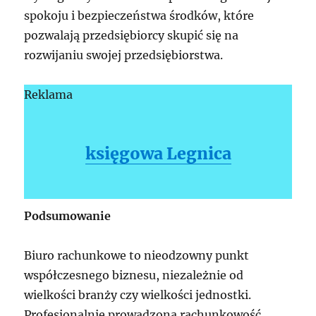
spokoju i bezpieczeństwa środków, które
pozwalają przedsiębiorcy skupić się na
rozwijaniu swojej przedsiębiorstwa.
Reklama
księgowa Legnica
Podsumowanie
Biuro rachunkowe to nieodzowny punkt
współczesnego biznesu, niezależnie od
wielkości branży czy wielkości jednostki.
Profesjonalnie prowadzona rachunkowość