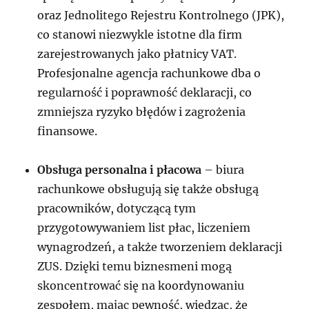
oraz Jednolitego Rejestru Kontrolnego (JPK),
co stanowi niezwykle istotne dla firm
zarejestrowanych jako płatnicy VAT.
Profesjonalne agencja rachunkowe dba o
regularność i poprawność deklaracji, co
zmniejsza ryzyko błędów i zagrożenia
finansowe.
Obsługa personalna i płacowa
– biura
rachunkowe obsługują się także obsługą
pracowników, dotyczącą tym
przygotowywaniem list płac, liczeniem
wynagrodzeń, a także tworzeniem deklaracji
ZUS. Dzięki temu biznesmeni mogą
skoncentrować się na koordynowaniu
zespołem, mając pewność, wiedząc, że