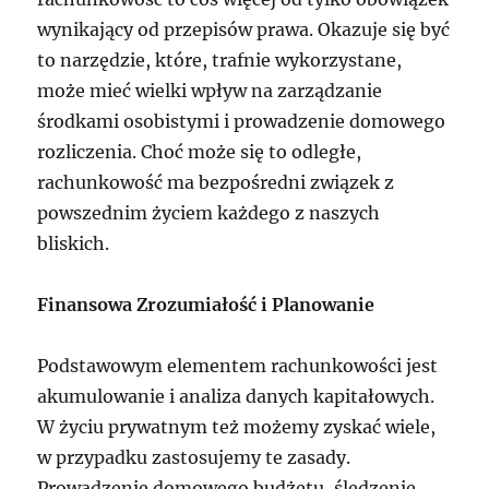
wynikający od przepisów prawa. Okazuje się być
to narzędzie, które, trafnie wykorzystane,
może mieć wielki wpływ na zarządzanie
środkami osobistymi i prowadzenie domowego
rozliczenia. Choć może się to odległe,
rachunkowość ma bezpośredni związek z
powszednim życiem każdego z naszych
bliskich.
Finansowa Zrozumiałość i Planowanie
Podstawowym elementem rachunkowości jest
akumulowanie i analiza danych kapitałowych.
W życiu prywatnym też możemy zyskać wiele,
w przypadku zastosujemy te zasady.
Prowadzenie domowego budżetu, śledzenie