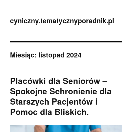
cyniczny.tematycznyporadnik.pl
Miesiąc:
listopad 2024
Placówki dla Seniorów –
Spokojne Schronienie dla
Starszych Pacjentów i
Pomoc dla Bliskich.