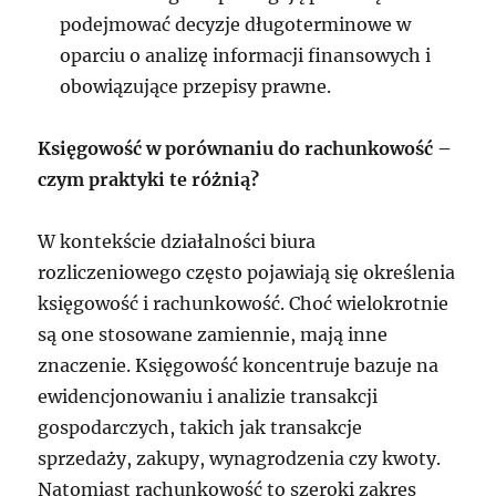
podejmować decyzje długoterminowe w
oparciu o analizę informacji finansowych i
obowiązujące przepisy prawne.
Księgowość w porównaniu do rachunkowość –
czym praktyki te różnią?
W kontekście działalności biura
rozliczeniowego często pojawiają się określenia
księgowość i rachunkowość. Choć wielokrotnie
są one stosowane zamiennie, mają inne
znaczenie. Księgowość koncentruje bazuje na
ewidencjonowaniu i analizie transakcji
gospodarczych, takich jak transakcje
sprzedaży, zakupy, wynagrodzenia czy kwoty.
Natomiast rachunkowość to szeroki zakres