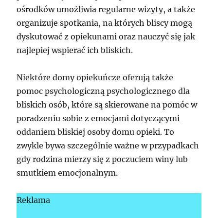
ośrodków umożliwia regularne wizyty, a także
organizuje spotkania, na których bliscy mogą
dyskutować z opiekunami oraz nauczyć się jak
najlepiej wspierać ich bliskich.
Niektóre domy opiekuńcze oferują także
pomoc psychologiczną psychologicznego dla
bliskich osób, które są skierowane na pomóc w
poradzeniu sobie z emocjami dotyczącymi
oddaniem bliskiej osoby domu opieki. To
zwykle bywa szczególnie ważne w przypadkach
gdy rodzina mierzy się z poczuciem winy lub
smutkiem emocjonalnym.
Reklama