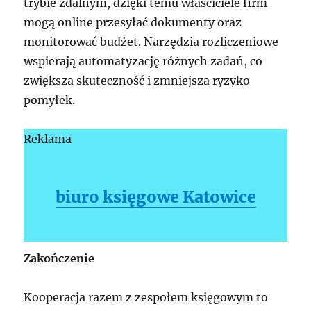
trybie zdalnym, dzięki temu właściciele firm
mogą online przesyłać dokumenty oraz
monitorować budżet. Narzędzia rozliczeniowe
wspierają automatyzację różnych zadań, co
zwiększa skuteczność i zmniejsza ryzyko
pomyłek.
Reklama
biuro księgowe Katowice
Zakończenie
Kooperacja razem z zespołem księgowym to