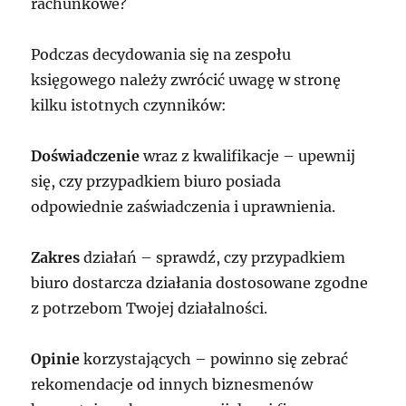
rachunkowe?
Podczas decydowania się na zespołu
księgowego należy zwrócić uwagę w stronę
kilku istotnych czynników:
Doświadczenie
wraz z kwalifikacje – upewnij
się, czy przypadkiem biuro posiada
odpowiednie zaświadczenia i uprawnienia.
Zakres
działań – sprawdź, czy przypadkiem
biuro dostarcza działania dostosowane zgodne
z potrzebom Twojej działalności.
Opinie
korzystających – powinno się zebrać
rekomendacje od innych biznesmenów