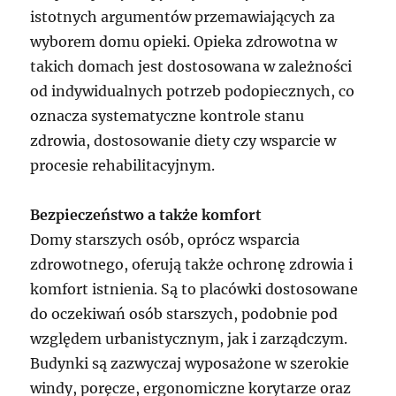
istotnych argumentów przemawiających za
wyborem domu opieki. Opieka zdrowotna w
takich domach jest dostosowana w zależności
od indywidualnych potrzeb podopiecznych, co
oznacza systematyczne kontrole stanu
zdrowia, dostosowanie diety czy wsparcie w
procesie rehabilitacyjnym.
Bezpieczeństwo a także komfort
Domy starszych osób, oprócz wsparcia
zdrowotnego, oferują także ochronę zdrowia i
komfort istnienia. Są to placówki dostosowane
do oczekiwań osób starszych, podobnie pod
względem urbanistycznym, jak i zarządczym.
Budynki są zazwyczaj wyposażone w szerokie
windy, poręcze, ergonomiczne korytarze oraz