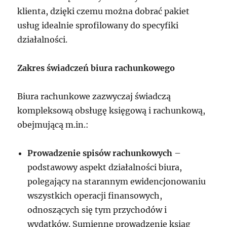
klienta, dzięki czemu można dobrać pakiet
usług idealnie sprofilowany do specyfiki
działalności.
Zakres świadczeń biura rachunkowego
Biura rachunkowe zazwyczaj świadczą
kompleksową obsługę księgową i rachunkową,
obejmującą m.in.:
Prowadzenie spisów rachunkowych
–
podstawowy aspekt działalności biura,
polegający na starannym ewidencjonowaniu
wszystkich operacji finansowych,
odnoszących się tym przychodów i
wydatków. Sumienne prowadzenie ksiąg