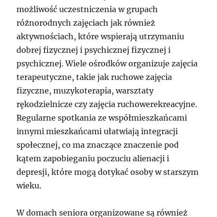
możliwość uczestniczenia w grupach
różnorodnych zajęciach jak również
aktywnościach, które wspierają utrzymaniu
dobrej fizycznej i psychicznej fizycznej i
psychicznej. Wiele ośrodków organizuje zajęcia
terapeutyczne, takie jak ruchowe zajęcia
fizyczne, muzykoterapia, warsztaty
rękodzielnicze czy zajęcia ruchowerekreacyjne.
Regularne spotkania ze współmieszkańcami
innymi mieszkańcami ułatwiają integracji
społecznej, co ma znaczące znaczenie pod
kątem zapobieganiu poczuciu alienacji i
depresji, które mogą dotykać osoby w starszym
wieku.
W domach seniora organizowane są również