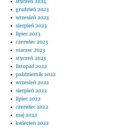
styczeń 2024
grudzień 2023
wrzesień 2023
sierpień 2023
lipiec 2023
czerwiec 2023
marzec 2023
styczeń 2023
listopad 2022
październik 2022
wrzesień 2022
sierpień 2022
lipiec 2022
czerwiec 2022
maj 2022
kwiecień 2022