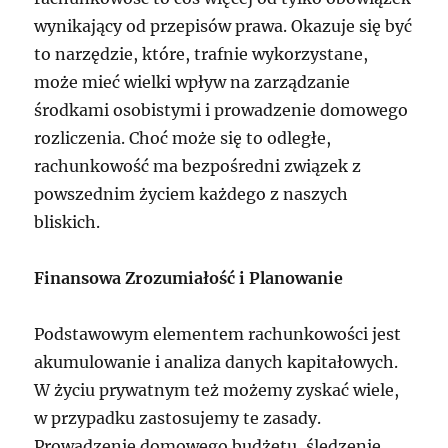
wynikający od przepisów prawa. Okazuje się być
to narzędzie, które, trafnie wykorzystane,
może mieć wielki wpływ na zarządzanie
środkami osobistymi i prowadzenie domowego
rozliczenia. Choć może się to odległe,
rachunkowość ma bezpośredni związek z
powszednim życiem każdego z naszych
bliskich.
Finansowa Zrozumiałość i Planowanie
Podstawowym elementem rachunkowości jest
akumulowanie i analiza danych kapitałowych.
W życiu prywatnym też możemy zyskać wiele,
w przypadku zastosujemy te zasady.
Prowadzenie domowego budżetu, śledzenie