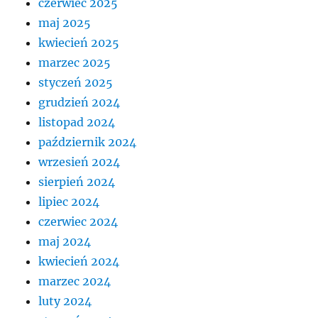
czerwiec 2025
maj 2025
kwiecień 2025
marzec 2025
styczeń 2025
grudzień 2024
listopad 2024
październik 2024
wrzesień 2024
sierpień 2024
lipiec 2024
czerwiec 2024
maj 2024
kwiecień 2024
marzec 2024
luty 2024