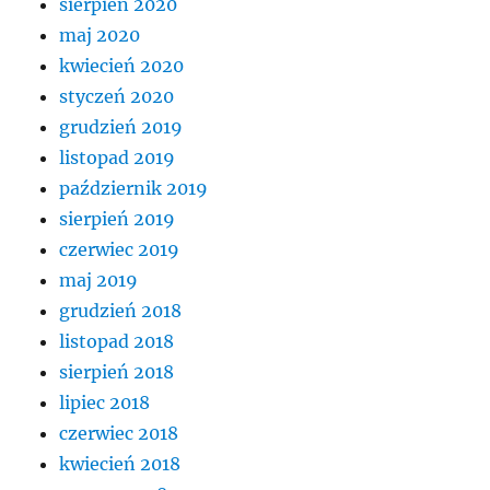
sierpień 2020
maj 2020
kwiecień 2020
styczeń 2020
grudzień 2019
listopad 2019
październik 2019
sierpień 2019
czerwiec 2019
maj 2019
grudzień 2018
listopad 2018
sierpień 2018
lipiec 2018
czerwiec 2018
kwiecień 2018