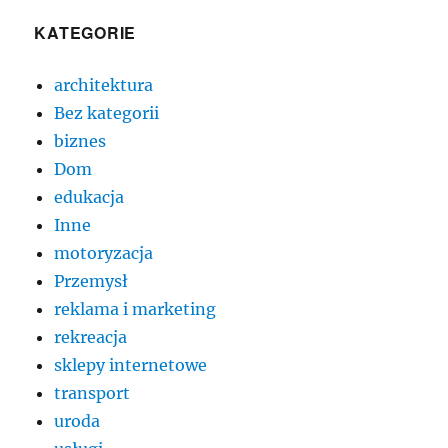
KATEGORIE
architektura
Bez kategorii
biznes
Dom
edukacja
Inne
motoryzacja
Przemysł
reklama i marketing
rekreacja
sklepy internetowe
transport
uroda