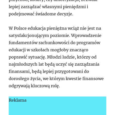
lepiej zarządzać własnymi pieniędzmi i
podejmować świadome decyzje.
W Polsce edukacja pieniężna wciąż nie jest na
satysfakcjonującym poziomie. Wprowadzenie
fundamentów rachunkowości do programów
edukacji w szkołach mogłoby znacząco
poprawić sytuację. Młodzi ludzie, którzy od
najmłodszych lat będą uczyć się zarządzania
finansami, będą lepiej przygotowani do
dorosłego życia, we którym kwestie finansowe
odgrywają kluczową rolę.
Reklama