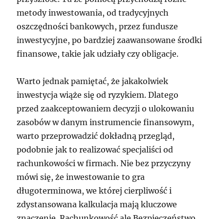
metody inwestowania, od tradycyjnych
oszczędności bankowych, przez fundusze
inwestycyjne, po bardziej zaawansowane środki
finansowe, takie jak udziały czy obligacje.
Warto jednak pamiętać, że jakakolwiek
inwestycja wiąże się od ryzykiem. Dlatego
przed zaakceptowaniem decyzji o ulokowaniu
zasobów w danym instrumencie finansowym,
warto przeprowadzić dokładną przegląd,
podobnie jak to realizować specjaliści od
rachunkowości w firmach. Nie bez przyczyny
mówi się, że inwestowanie to gra
długoterminowa, we której cierpliwość i
zdystansowana kalkulacja mają kluczowe
znaczenie. Rachunkowość ale Bezpieczeństwo