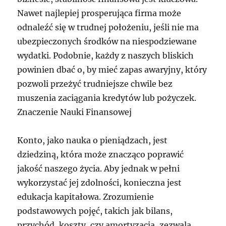
Nawet najlepiej prosperująca firma może
odnaleźć się w trudnej położeniu, jeśli nie ma
ubezpieczonych środków na niespodziewane
wydatki. Podobnie, każdy z naszych bliskich
powinien dbać o, by mieć zapas awaryjny, który
pozwoli przeżyć trudniejsze chwile bez
muszenia zaciągania kredytów lub pożyczek.
Znaczenie Nauki Finansowej
Konto, jako nauka o pieniądzach, jest
dziedziną, która może znacząco poprawić
jakość naszego życia. Aby jednak w pełni
wykorzystać jej zdolności, konieczna jest
edukacja kapitałowa. Zrozumienie
podstawowych pojęć, takich jak bilans,
przychód, koszty, czy amortyzacja, zezwala