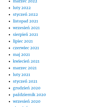
marzec 2022
luty 2022
styczeń 2022
listopad 2021
wrzesień 2021
sierpień 2021
lipiec 2021
czerwiec 2021
maj 2021
kwiecień 2021
marzec 2021
luty 2021
styczeń 2021
grudzień 2020
październik 2020
wrzesień 2020