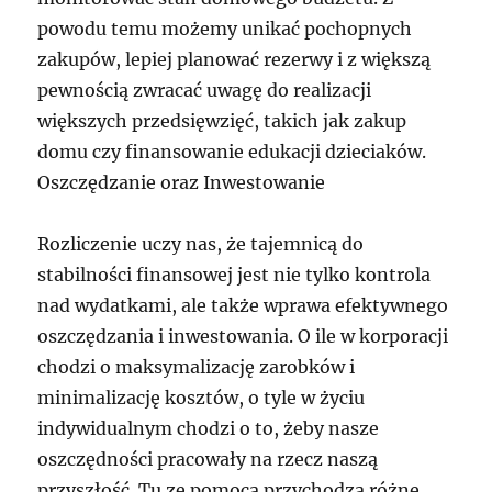
powodu temu możemy unikać pochopnych
zakupów, lepiej planować rezerwy i z większą
pewnością zwracać uwagę do realizacji
większych przedsięwzięć, takich jak zakup
domu czy finansowanie edukacji dzieciaków.
Oszczędzanie oraz Inwestowanie
Rozliczenie uczy nas, że tajemnicą do
stabilności finansowej jest nie tylko kontrola
nad wydatkami, ale także wprawa efektywnego
oszczędzania i inwestowania. O ile w korporacji
chodzi o maksymalizację zarobków i
minimalizację kosztów, o tyle w życiu
indywidualnym chodzi o to, żeby nasze
oszczędności pracowały na rzecz naszą
przyszłość. Tu ze pomocą przychodzą różne