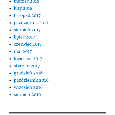
marzec 2018
luty 2018
listopad 2017
październik 2017
sierpień 2017
lipiec 2017
czerwiec 2017
maj 2017
kwiecień 2017
styczeń 2017
grudzień 2016
październik 2016
wrzesień 2016
sierpień 2016