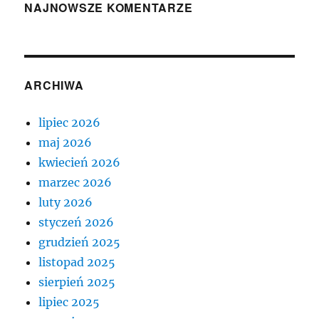
NAJNOWSZE KOMENTARZE
ARCHIWA
lipiec 2026
maj 2026
kwiecień 2026
marzec 2026
luty 2026
styczeń 2026
grudzień 2025
listopad 2025
sierpień 2025
lipiec 2025