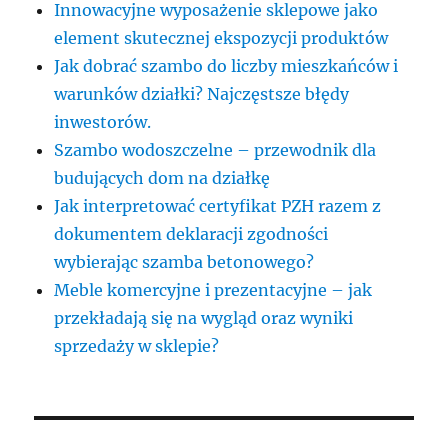
Innowacyjne wyposażenie sklepowe jako
element skutecznej ekspozycji produktów
Jak dobrać szambo do liczby mieszkańców i
warunków działki? Najczęstsze błędy
inwestorów.
Szambo wodoszczelne – przewodnik dla
budujących dom na działkę
Jak interpretować certyfikat PZH razem z
dokumentem deklaracji zgodności
wybierając szamba betonowego?
Meble komercyjne i prezentacyjne – jak
przekładają się na wygląd oraz wyniki
sprzedaży w sklepie?