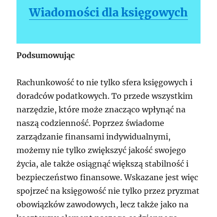
Wiadomości dla księgowych
Podsumowując
Rachunkowość to nie tylko sfera księgowych i
doradców podatkowych. To przede wszystkim
narzędzie, które może znacząco wpłynąć na
naszą codzienność. Poprzez świadome
zarządzanie finansami indywidualnymi,
możemy nie tylko zwiększyć jakość swojego
życia, ale także osiągnąć większą stabilność i
bezpieczeństwo finansowe. Wskazane jest więc
spojrzeć na księgowość nie tylko przez pryzmat
obowiązków zawodowych, lecz także jako na