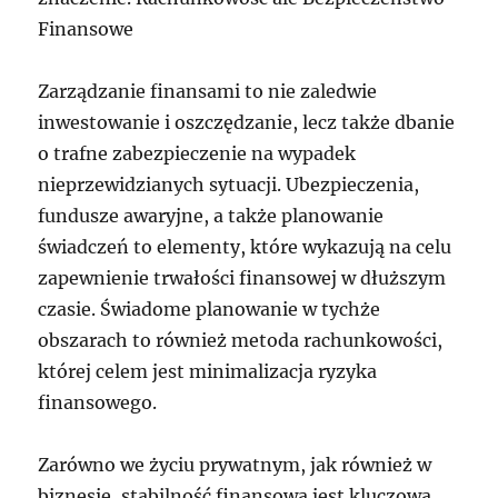
Finansowe
Zarządzanie finansami to nie zaledwie
inwestowanie i oszczędzanie, lecz także dbanie
o trafne zabezpieczenie na wypadek
nieprzewidzianych sytuacji. Ubezpieczenia,
fundusze awaryjne, a także planowanie
świadczeń to elementy, które wykazują na celu
zapewnienie trwałości finansowej w dłuższym
czasie. Świadome planowanie w tychże
obszarach to również metoda rachunkowości,
której celem jest minimalizacja ryzyka
finansowego.
Zarówno we życiu prywatnym, jak również w
biznesie, stabilność finansowa jest kluczowa.