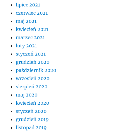
lipiec 2021
czerwiec 2021
maj 2021
kwiecień 2021
marzec 2021
luty 2021
styczeń 2021
grudzień 2020
październik 2020
wrzesień 2020
sierpień 2020
maj 2020
kwiecień 2020
styczeń 2020
grudzień 2019
listopad 2019