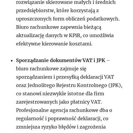
rozwiązanie skierowane małych i średnich
przedsiębiorstw, które korzystają z
uproszczonych form obliczeń podatkowych.
Biuro rachunkowe zapewnia bieżącą
aktualizację danych w KPiR, co umożliwia
efektywne kierowanie kosztami.
Sporządzanie dokumentów VAT i JPK
–
biuro rachunkowe zajmuje się
sporządzaniem i przesyłką deklaracji VAT
oraz Jednolitego Rejestru Kontrolnego (JPK),
co stanowi niezwykle istotne dla firm
zarejestrowanych jako płatnicy VAT.
Profesjonalne agencja rachunkowe dba o
regularność i poprawność deklaracji, co
zmniejsza ryzyko błędów i zagrożenia