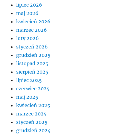
lipiec 2026
maj 2026
kwiecień 2026
marzec 2026
luty 2026
styczeń 2026
grudzień 2025
listopad 2025
sierpień 2025
lipiec 2025
czerwiec 2025
maj 2025
kwiecień 2025
marzec 2025
styczeń 2025
grudzień 2024