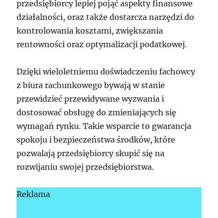
przedsiębiorcy lepiej pojąć aspekty finansowe
działalności, oraz także dostarcza narzędzi do
kontrolowania kosztami, zwiększania
rentowności oraz optymalizacji podatkowej.
Dzięki wieloletniemu doświadczeniu fachowcy
z biura rachunkowego bywają w stanie
przewidzieć przewidywane wyzwania i
dostosować obsługę do zmieniających się
wymagań rynku. Takie wsparcie to gwarancja
spokoju i bezpieczeństwa środków, które
pozwalają przedsiębiorcy skupić się na
rozwijaniu swojej przedsiębiorstwa.
Reklama