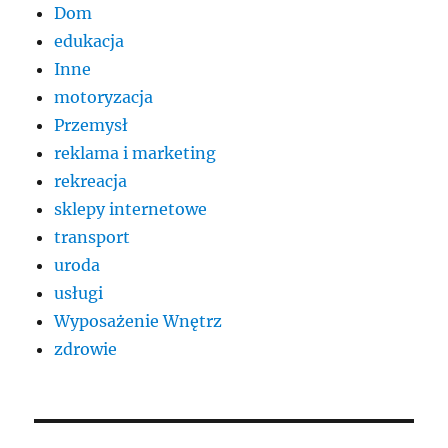
Dom
edukacja
Inne
motoryzacja
Przemysł
reklama i marketing
rekreacja
sklepy internetowe
transport
uroda
usługi
Wyposażenie Wnętrz
zdrowie