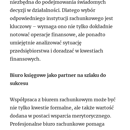
niezbędna do podejmowania świadomych
decyzji w działalności. Dlatego wybór
odpowiedniego instytucji rachunkowego jest
kluczowy – wymaga ono nie tylko dokładnie
notować operacje finansowe, ale ponadto
umiejętnie analizować sytuację
przedsiębiorstwa i doradzać w kwestiach
finansowych.
Biuro księgowe jako partner na szlaku do
sukcesu
Współpraca z biurem rachunkowym może być
nie tylko kwestie formalne, ale także wartość
dodana w postaci wsparcia merytorycznego.
Profesjonalne biuro rachunkowe pomaga