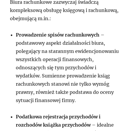
Biura rachunkowe zazwyczaj świadczą
kompleksową obsługę księgową i rachunkową,
obejmującą m.in.:
Prowadzenie spisów rachunkowych
–
podstawowy aspekt działalności biura,
polegający na starannym ewidencjonowaniu
wszystkich operacji finansowych,
odnoszących się tym przychodów i
wydatków. Sumienne prowadzenie ksiąg
rachunkowych stanowi nie tylko wymóg
prawny, również także podstawa do oceny
sytuacji finansowej firmy.
Podatkowa rejestracja przychodów i
rozchodów książka przychodów
– idealne