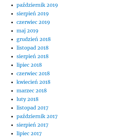
październik 2019
sierpień 2019
czerwiec 2019
maj 2019
grudzień 2018
listopad 2018
sierpień 2018
lipiec 2018
czerwiec 2018
kwiecień 2018
marzec 2018
luty 2018
listopad 2017
październik 2017
sierpień 2017
lipiec 2017