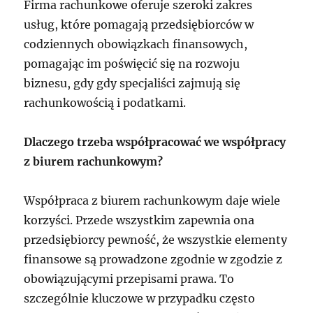
Firma rachunkowe oferuje szeroki zakres
usług, które pomagają przedsiębiorców w
codziennych obowiązkach finansowych,
pomagając im poświęcić się na rozwoju
biznesu, gdy gdy specjaliści zajmują się
rachunkowością i podatkami.
Dlaczego trzeba współpracować we współpracy
z biurem rachunkowym?
Współpraca z biurem rachunkowym daje wiele
korzyści. Przede wszystkim zapewnia ona
przedsiębiorcy pewność, że wszystkie elementy
finansowe są prowadzone zgodnie w zgodzie z
obowiązującymi przepisami prawa. To
szczególnie kluczowe w przypadku często