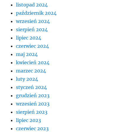
listopad 2024
październik 2024
wrzesień 2024
sierpień 2024
lipiec 2024
czerwiec 2024
maj 2024
kwiecień 2024
marzec 2024
luty 2024
styczeń 2024
grudzień 2023
wrzesień 2023
sierpień 2023
lipiec 2023
czerwiec 2023