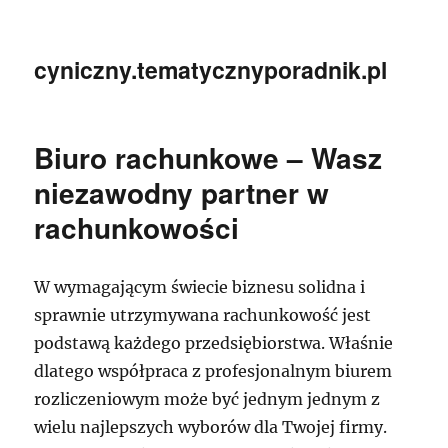
cyniczny.tematycznyporadnik.pl
Biuro rachunkowe – Wasz
niezawodny partner w
rachunkowości
W wymagającym świecie biznesu solidna i
sprawnie utrzymywana rachunkowość jest
podstawą każdego przedsiębiorstwa. Właśnie
dlatego współpraca z profesjonalnym biurem
rozliczeniowym może być jednym jednym z
wielu najlepszych wyborów dla Twojej firmy.