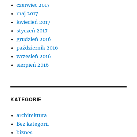
czerwiec 2017
maj 2017
kwiecień 2017
styczeń 2017
grudzień 2016
październik 2016
wrzesień 2016
sierpień 2016
KATEGORIE
architektura
Bez kategorii
biznes