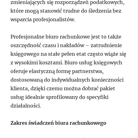
zmieniających się rozporządzeń podatkowych,
które mogą stanowić trudne do śledzenia bez
wsparcia profesjonalistów.
Profesjonalne biuro rachunkowe jest to także
oszczędność czasu i nakładów – zatrudnienie
księgowego na stałe pełen etat często wiąże się
z wysokimi kosztami. Biuro usług księgowych
oferuje elastyczną formę partnerstwa,
dostosowaną do indywidualnych konieczności
klienta, dzięki czemu można dobrać pakiet
usług idealnie sprofilowany do specyfiki
działalności.
Zakres świadczeń biura rachunkowego