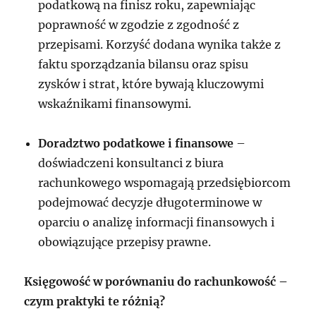
podatkową na finisz roku, zapewniając
poprawność w zgodzie z zgodność z
przepisami. Korzyść dodana wynika także z
faktu sporządzania bilansu oraz spisu
zysków i strat, które bywają kluczowymi
wskaźnikami finansowymi.
Doradztwo podatkowe i finansowe
–
doświadczeni konsultanci z biura
rachunkowego wspomagają przedsiębiorcom
podejmować decyzje długoterminowe w
oparciu o analizę informacji finansowych i
obowiązujące przepisy prawne.
Księgowość w porównaniu do rachunkowość –
czym praktyki te różnią?