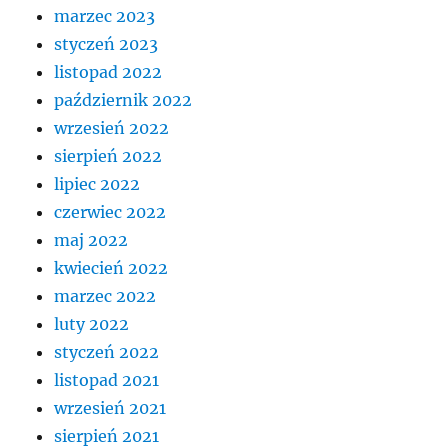
marzec 2023
styczeń 2023
listopad 2022
październik 2022
wrzesień 2022
sierpień 2022
lipiec 2022
czerwiec 2022
maj 2022
kwiecień 2022
marzec 2022
luty 2022
styczeń 2022
listopad 2021
wrzesień 2021
sierpień 2021