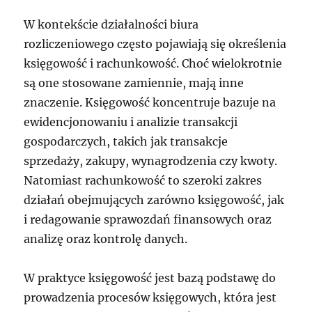
W kontekście działalności biura
rozliczeniowego często pojawiają się określenia
księgowość i rachunkowość. Choć wielokrotnie
są one stosowane zamiennie, mają inne
znaczenie. Księgowość koncentruje bazuje na
ewidencjonowaniu i analizie transakcji
gospodarczych, takich jak transakcje
sprzedaży, zakupy, wynagrodzenia czy kwoty.
Natomiast rachunkowość to szeroki zakres
działań obejmujących zarówno księgowość, jak
i redagowanie sprawozdań finansowych oraz
analizę oraz kontrolę danych.
W praktyce księgowość jest bazą podstawę do
prowadzenia procesów księgowych, która jest