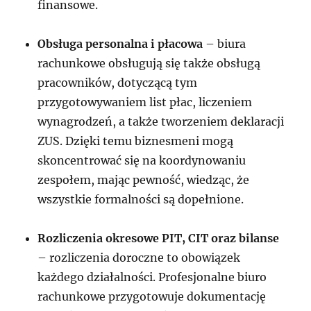
finansowe.
Obsługa personalna i płacowa
– biura
rachunkowe obsługują się także obsługą
pracowników, dotyczącą tym
przygotowywaniem list płac, liczeniem
wynagrodzeń, a także tworzeniem deklaracji
ZUS. Dzięki temu biznesmeni mogą
skoncentrować się na koordynowaniu
zespołem, mając pewność, wiedząc, że
wszystkie formalności są dopełnione.
Rozliczenia okresowe PIT, CIT oraz bilanse
– rozliczenia doroczne to obowiązek
każdego działalności. Profesjonalne biuro
rachunkowe przygotowuje dokumentację