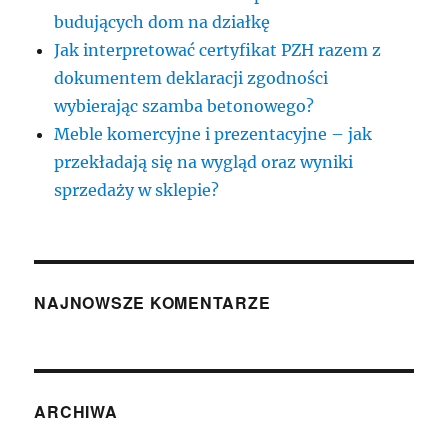
budujących dom na działkę
Jak interpretować certyfikat PZH razem z
dokumentem deklaracji zgodności
wybierając szamba betonowego?
Meble komercyjne i prezentacyjne – jak
przekładają się na wygląd oraz wyniki
sprzedaży w sklepie?
NAJNOWSZE KOMENTARZE
ARCHIWA