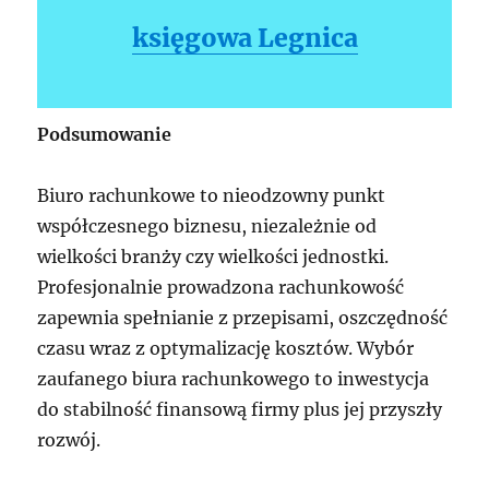
księgowa Legnica
Podsumowanie
Biuro rachunkowe to nieodzowny punkt
współczesnego biznesu, niezależnie od
wielkości branży czy wielkości jednostki.
Profesjonalnie prowadzona rachunkowość
zapewnia spełnianie z przepisami, oszczędność
czasu wraz z optymalizację kosztów. Wybór
zaufanego biura rachunkowego to inwestycja
do stabilność finansową firmy plus jej przyszły
rozwój.