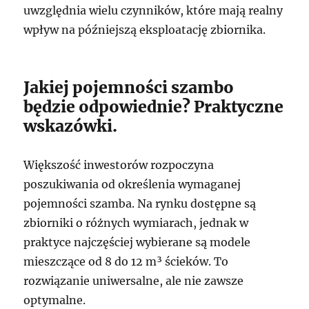
uwzględnia wielu czynników, które mają realny
wpływ na późniejszą eksploatację zbiornika.
Jakiej pojemności szambo
będzie odpowiednie? Praktyczne
wskazówki.
Większość inwestorów rozpoczyna
poszukiwania od określenia wymaganej
pojemności szamba. Na rynku dostępne są
zbiorniki o różnych wymiarach, jednak w
praktyce najczęściej wybierane są modele
mieszczące od 8 do 12 m³ ścieków. To
rozwiązanie uniwersalne, ale nie zawsze
optymalne.