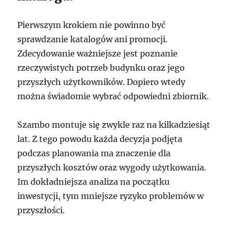
Pierwszym krokiem nie powinno być
sprawdzanie katalogów ani promocji.
Zdecydowanie ważniejsze jest poznanie
rzeczywistych potrzeb budynku oraz jego
przyszłych użytkowników. Dopiero wtedy
można świadomie wybrać odpowiedni zbiornik.
Szambo montuje się zwykle raz na kilkadziesiąt
lat. Z tego powodu każda decyzja podjęta
podczas planowania ma znaczenie dla
przyszłych kosztów oraz wygody użytkowania.
Im dokładniejsza analiza na początku
inwestycji, tym mniejsze ryzyko problemów w
przyszłości.