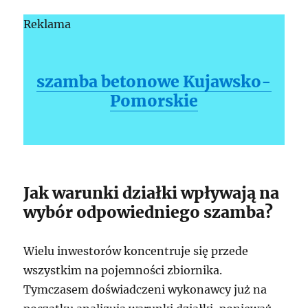
Reklama
szamba betonowe Kujawsko-
Pomorskie
Jak warunki działki wpływają na
wybór odpowiedniego szamba?
Wielu inwestorów koncentruje się przede
wszystkim na pojemności zbiornika.
Tymczasem doświadczeni wykonawcy już na