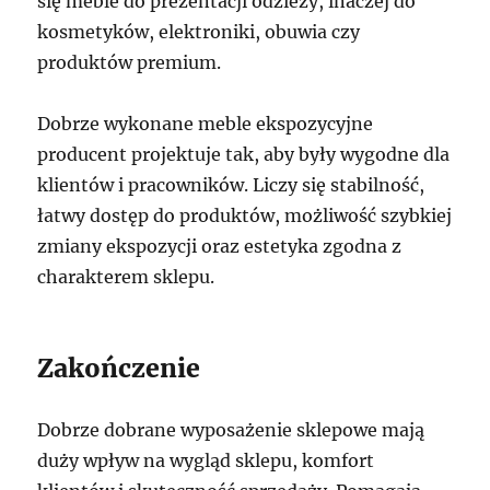
się meble do prezentacji odzieży, inaczej do
kosmetyków, elektroniki, obuwia czy
produktów premium.
Dobrze wykonane meble ekspozycyjne
producent projektuje tak, aby były wygodne dla
klientów i pracowników. Liczy się stabilność,
łatwy dostęp do produktów, możliwość szybkiej
zmiany ekspozycji oraz estetyka zgodna z
charakterem sklepu.
Zakończenie
Dobrze dobrane wyposażenie sklepowe mają
duży wpływ na wygląd sklepu, komfort