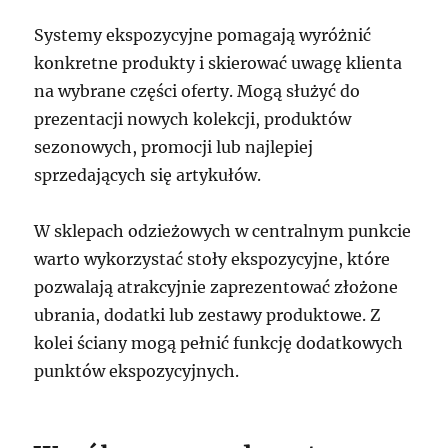
Systemy ekspozycyjne pomagają wyróżnić
konkretne produkty i skierować uwagę klienta
na wybrane części oferty. Mogą służyć do
prezentacji nowych kolekcji, produktów
sezonowych, promocji lub najlepiej
sprzedających się artykułów.
W sklepach odzieżowych w centralnym punkcie
warto wykorzystać stoły ekspozycyjne, które
pozwalają atrakcyjnie zaprezentować złożone
ubrania, dodatki lub zestawy produktowe. Z
kolei ściany mogą pełnić funkcję dodatkowych
punktów ekspozycyjnych.