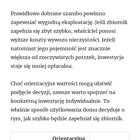
Prawidłowo dobrane szambo powinno
zapewniać wygodną eksploatację. Jeśli zbiornik
zapełnia się zbyt szybko, właściciel ponosi
wyższe koszty wywozu nieczystości. Jeżeli
natomiast jego pojemność jest znacznie
większa od rzeczywistych potrzeb, inwestycja
staje się mniej opłacalna.
Choć orientacyjne wartości mogą ułatwić
podjęcie decyzji, zawsze warto spojrzeć na
konkretną inwestycję indywidualnie. To
właśnie sposób użytkowania domu decyduje o
tym, jak szybko będzie zapełniał się zbiornik.
Orientacyjna