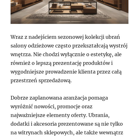
Wraz z nadejściem sezonowej kolekcji ubrań
salony odzieżowe często przekształcają wystrój
wnętrza. Nie chodzi wyłącznie o estetykę, ale
również o lepszą prezentację produktów i
wygodniejsze prowadzenie klienta przez całą
przestrzeń sprzedażową.
Dobrze zaplanowana aranżacja pomaga
wyróżnić nowości, promocje oraz
najważniejsze elementy oferty. Ubrania,
dodatki i akcesoria prezentowane są nie tylko
na witrynach sklepowych, ale także wewnątrz