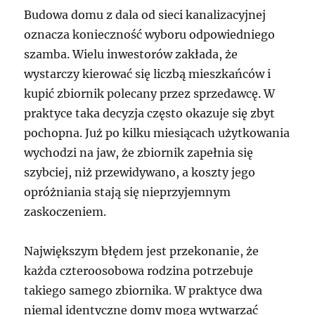
Budowa domu z dala od sieci kanalizacyjnej
oznacza konieczność wyboru odpowiedniego
szamba. Wielu inwestorów zakłada, że
wystarczy kierować się liczbą mieszkańców i
kupić zbiornik polecany przez sprzedawcę. W
praktyce taka decyzja często okazuje się zbyt
pochopna. Już po kilku miesiącach użytkowania
wychodzi na jaw, że zbiornik zapełnia się
szybciej, niż przewidywano, a koszty jego
opróżniania stają się nieprzyjemnym
zaskoczeniem.
Największym błędem jest przekonanie, że
każda czteroosobowa rodzina potrzebuje
takiego samego zbiornika. W praktyce dwa
niemal identyczne domy mogą wytwarzać