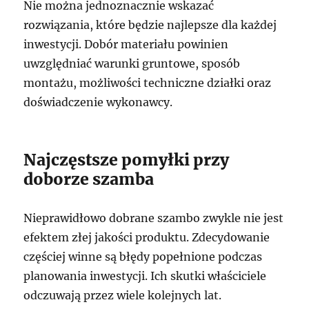
Nie można jednoznacznie wskazać
rozwiązania, które będzie najlepsze dla każdej
inwestycji. Dobór materiału powinien
uwzględniać warunki gruntowe, sposób
montażu, możliwości techniczne działki oraz
doświadczenie wykonawcy.
Najczęstsze pomyłki przy
doborze szamba
Nieprawidłowo dobrane szambo zwykle nie jest
efektem złej jakości produktu. Zdecydowanie
częściej winne są błędy popełnione podczas
planowania inwestycji. Ich skutki właściciele
odczuwają przez wiele kolejnych lat.