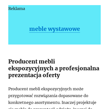
Reklama
meble wystawowe
Producent mebli
ekspozycyjnych a profesjonalna
prezentacja oferty
Producent mebli ekspozycyjnych może
przygotować rozwiązania dopasowane do
konkretnego asortymentu. Inaczej projektuje