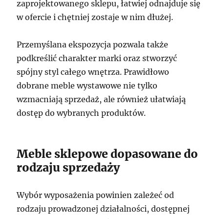
zaprojektowanego sklepu, łatwiej odnajduje się
w ofercie i chętniej zostaje w nim dłużej.
Przemyślana ekspozycja pozwala także
podkreślić charakter marki oraz stworzyć
spójny styl całego wnętrza. Prawidłowo
dobrane meble wystawowe nie tylko
wzmacniają sprzedaż, ale również ułatwiają
dostęp do wybranych produktów.
Meble sklepowe dopasowane do
rodzaju sprzedaży
Wybór wyposażenia powinien zależeć od
rodzaju prowadzonej działalności, dostępnej