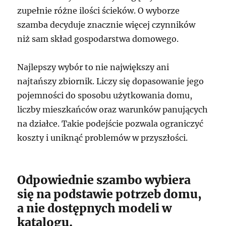
zupełnie różne ilości ścieków. O wyborze
szamba decyduje znacznie więcej czynników
niż sam skład gospodarstwa domowego.
Najlepszy wybór to nie największy ani
najtańszy zbiornik. Liczy się dopasowanie jego
pojemności do sposobu użytkowania domu,
liczby mieszkańców oraz warunków panujących
na działce. Takie podejście pozwala ograniczyć
koszty i uniknąć problemów w przyszłości.
Odpowiednie szambo wybiera
się na podstawie potrzeb domu,
a nie dostępnych modeli w
katalogu.