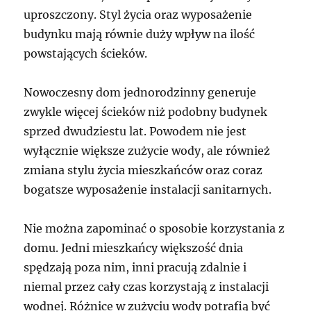
uproszczony. Styl życia oraz wyposażenie
budynku mają równie duży wpływ na ilość
powstających ścieków.
Nowoczesny dom jednorodzinny generuje
zwykle więcej ścieków niż podobny budynek
sprzed dwudziestu lat. Powodem nie jest
wyłącznie większe zużycie wody, ale również
zmiana stylu życia mieszkańców oraz coraz
bogatsze wyposażenie instalacji sanitarnych.
Nie można zapominać o sposobie korzystania z
domu. Jedni mieszkańcy większość dnia
spędzają poza nim, inni pracują zdalnie i
niemal przez cały czas korzystają z instalacji
wodnej. Różnice w zużyciu wody potrafią być