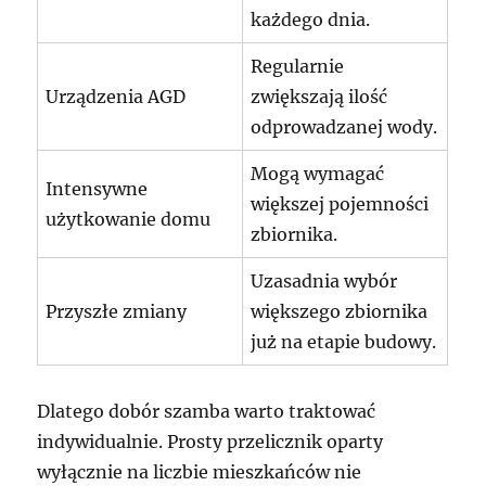
każdego dnia.
Regularnie
Urządzenia AGD
zwiększają ilość
odprowadzanej wody.
Mogą wymagać
Intensywne
większej pojemności
użytkowanie domu
zbiornika.
Uzasadnia wybór
Przyszłe zmiany
większego zbiornika
już na etapie budowy.
Dlatego dobór szamba warto traktować
indywidualnie. Prosty przelicznik oparty
wyłącznie na liczbie mieszkańców nie