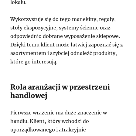
lokalu.
Wykorzystuje się do tego manekiny, regały,
stoły ekspozycyjne, systemy ścienne oraz
odpowiednio dobrane wyposażenie sklepowe.
Dzięki temu klient może łatwiej zapoznać się z
asortymentem i szybciej odnaleźć produkty,
które go interesują.
Rola aranżacji w przestrzeni
handlowej
Pierwsze wrażenie ma duże znaczenie w
handlu. Klient, który wchodzi do
uporządkowanego i atrakcyjnie