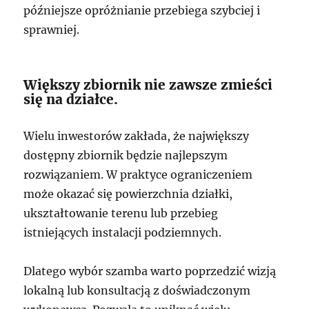
późniejsze opróżnianie przebiega szybciej i
sprawniej.
Większy zbiornik nie zawsze zmieści
się na działce.
Wielu inwestorów zakłada, że największy
dostępny zbiornik będzie najlepszym
rozwiązaniem. W praktyce ograniczeniem
może okazać się powierzchnia działki,
ukształtowanie terenu lub przebieg
istniejących instalacji podziemnych.
Dlatego wybór szamba warto poprzedzić wizją
lokalną lub konsultacją z doświadczonym