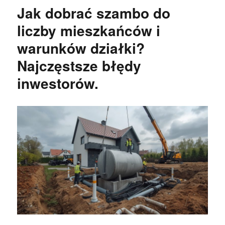
Jak dobrać szambo do
liczby mieszkańców i
warunków działki?
Najczęstsze błędy
inwestorów.