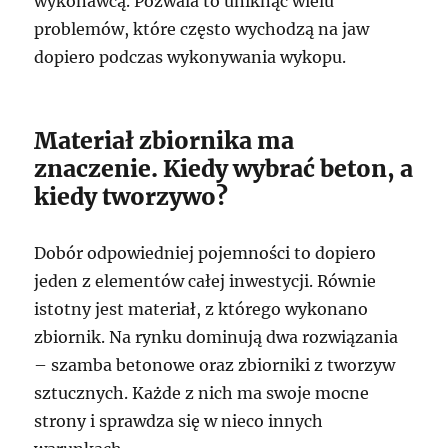
wykonawcą. Pozwala to uniknąć wielu
problemów, które często wychodzą na jaw
dopiero podczas wykonywania wykopu.
Materiał zbiornika ma
znaczenie. Kiedy wybrać beton, a
kiedy tworzywo?
Dobór odpowiedniej pojemności to dopiero
jeden z elementów całej inwestycji. Równie
istotny jest materiał, z którego wykonano
zbiornik. Na rynku dominują dwa rozwiązania
– szamba betonowe oraz zbiorniki z tworzyw
sztucznych. Każde z nich ma swoje mocne
strony i sprawdza się w nieco innych