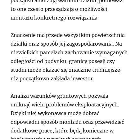
początku analizują warunki działki, ponieważ
to one często przesądzają o możliwości
montażu konkretnego rozwiązania.
Znaczenie ma przede wszystkim powierzchnia
działki oraz sposób jej zagospodarowania. Na
niewielkich parcelach zachowanie wymaganych
odległości od budynku, granicy posesji czy
studni może okazać się znacznie trudniejsze,
niż początkowo zakłada inwestor.
Analiza warunków gruntowych pozwala
uniknąć wielu problemów eksploatacyjnych.
Dzięki niej wykonawca może dobrać
odpowiedni sposób montażu oraz przewidzieć
dodatkowe prace, które będą konieczne w