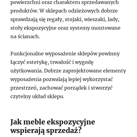
powierzchni oraz charakteru sprzedawanych
produktów. W sklepach odzieżowych dobrze
sprawdzają się regały, stojaki, wieszaki, lady,
stoły ekspozycyjne oraz systemy montowane
na ścianach.
Funkcjonalne wyposażenie sklepów powinny
łączyć estetykę, trwałość i wygodę
użytkowania. Dobrze zaprojektowane elementy
wyposażenia pozwalają lepiej wykorzystać
przestrzeń, zachować porządek i stworzyć
czytelny układ sklepu.
Jak meble ekspozycyjne
wspierają sprzedaż?