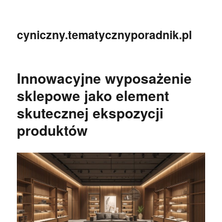
cyniczny.tematycznyporadnik.pl
Innowacyjne wyposażenie
sklepowe jako element
skutecznej ekspozycji
produktów