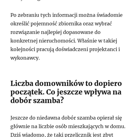
Po zebraniu tych informacji można świadomie
określić pojemność zbiornika oraz wybrać
rozwiązanie najlepiej dopasowane do
konkretnej nieruchomości. Właśnie w takiej
kolejności pracują doświadczeni projektanci i
wykonawcy.
Liczba domowników to dopiero
początek. Co jeszcze wpływa na
dobór szamba?
Jeszcze do niedawna dobór szamba opierał się
głównie na liczbie osób mieszkających w domu.
Dziś wiadomo, że taki przelicznik jest zbyt