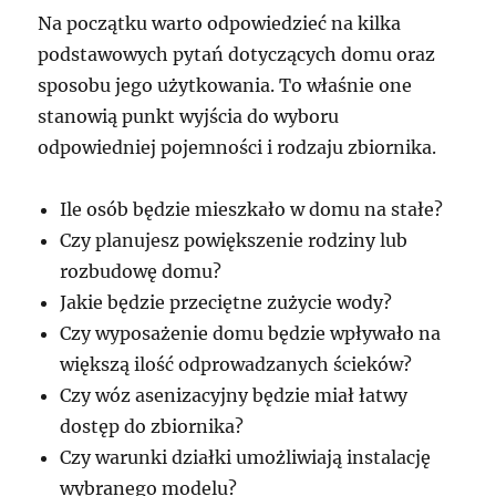
Na początku warto odpowiedzieć na kilka
podstawowych pytań dotyczących domu oraz
sposobu jego użytkowania. To właśnie one
stanowią punkt wyjścia do wyboru
odpowiedniej pojemności i rodzaju zbiornika.
Ile osób będzie mieszkało w domu na stałe?
Czy planujesz powiększenie rodziny lub
rozbudowę domu?
Jakie będzie przeciętne zużycie wody?
Czy wyposażenie domu będzie wpływało na
większą ilość odprowadzanych ścieków?
Czy wóz asenizacyjny będzie miał łatwy
dostęp do zbiornika?
Czy warunki działki umożliwiają instalację
wybranego modelu?