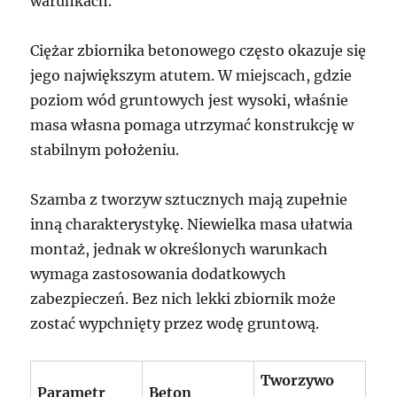
warunkach.
Ciężar zbiornika betonowego często okazuje się
jego największym atutem. W miejscach, gdzie
poziom wód gruntowych jest wysoki, właśnie
masa własna pomaga utrzymać konstrukcję w
stabilnym położeniu.
Szamba z tworzyw sztucznych mają zupełnie
inną charakterystykę. Niewielka masa ułatwia
montaż, jednak w określonych warunkach
wymaga zastosowania dodatkowych
zabezpieczeń. Bez nich lekki zbiornik może
zostać wypchnięty przez wodę gruntową.
Tworzywo
Parametr
Beton