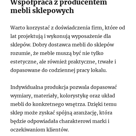
Współpraca z producentem
mebli sklepowych
Warto korzystać z doświadczenia firm, które od
lat projektują i wykonują wyposażenie dla
sklepów. Dobry dostawca mebli do sklepów
rozumie, że meble muszą być nie tylko
estetyczne, ale również praktyczne, trwałe i
dopasowane do codziennej pracy lokalu.
Indywidualna produkcja pozwala dopasować
wymiary, materiały, kolorystykę oraz układ
mebli do konkretnego wnętrza. Dzięki temu
sklep może zyskać spójną aranżację, która
będzie odpowiadała charakterowi marki i
oczekiwaniom klientów.