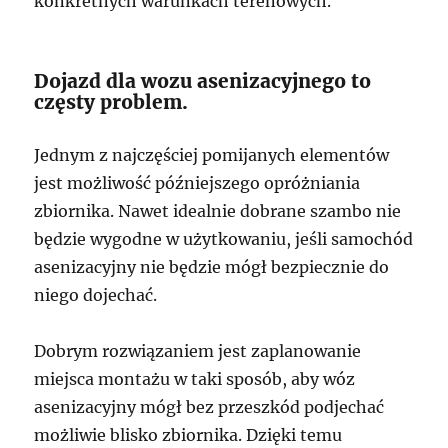
konkretnych warunkach terenowych.
Dojazd dla wozu asenizacyjnego to
częsty problem.
Jednym z najczęściej pomijanych elementów
jest możliwość późniejszego opróżniania
zbiornika. Nawet idealnie dobrane szambo nie
będzie wygodne w użytkowaniu, jeśli samochód
asenizacyjny nie będzie mógł bezpiecznie do
niego dojechać.
Dobrym rozwiązaniem jest zaplanowanie
miejsca montażu w taki sposób, aby wóz
asenizacyjny mógł bez przeszkód podjechać
możliwie blisko zbiornika. Dzięki temu