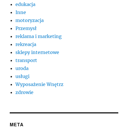
edukacja
Inne
motoryzacja
Przemysł
reklama i marketing
rekreacja
sklepy internetowe
transport
uroda
usługi
Wyposażenie Wnętrz
zdrowie
META