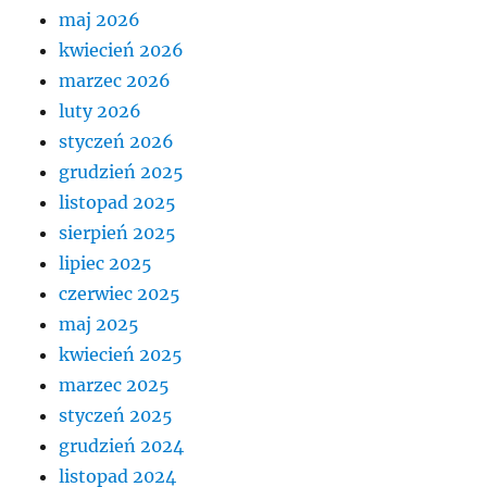
maj 2026
kwiecień 2026
marzec 2026
luty 2026
styczeń 2026
grudzień 2025
listopad 2025
sierpień 2025
lipiec 2025
czerwiec 2025
maj 2025
kwiecień 2025
marzec 2025
styczeń 2025
grudzień 2024
listopad 2024