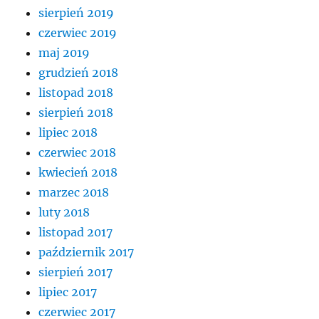
sierpień 2019
czerwiec 2019
maj 2019
grudzień 2018
listopad 2018
sierpień 2018
lipiec 2018
czerwiec 2018
kwiecień 2018
marzec 2018
luty 2018
listopad 2017
październik 2017
sierpień 2017
lipiec 2017
czerwiec 2017