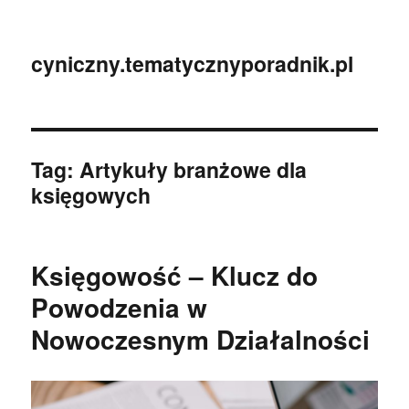
cyniczny.tematycznyporadnik.pl
Tag:
Artykuły branżowe dla
księgowych
Księgowość – Klucz do
Powodzenia w
Nowoczesnym Działalności