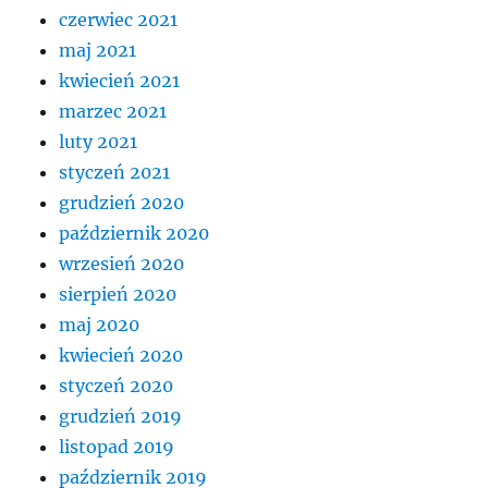
czerwiec 2021
maj 2021
kwiecień 2021
marzec 2021
luty 2021
styczeń 2021
grudzień 2020
październik 2020
wrzesień 2020
sierpień 2020
maj 2020
kwiecień 2020
styczeń 2020
grudzień 2019
listopad 2019
październik 2019