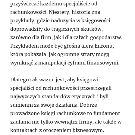
przyświecać każdemu specjaliście od
rachunkowości. Niestety, historia zna
przykłady, gdzie nadużycia w księgowości
doprowadziły do tragicznych skutków,
zarówno dla firm, jak i dla całych gospodarstw.
Przykładem może być głośna afera Enronu,
która pokazała, jak ogromne straty mogą
wyniknąć z manipulacji cyframi finansowymi.
Dlatego tak ważne jest, aby księgowi i
specjaliści od rachunkowości przestrzegali
najwyższych standardów etycznych i byli
sumienni za swoje działania. Dobrze
prowadzone księgi rachunkowe to fundament
zaufania nie tylko wewnątrz firmy, ale także w
kontaktach z otoczeniem biznesowym.