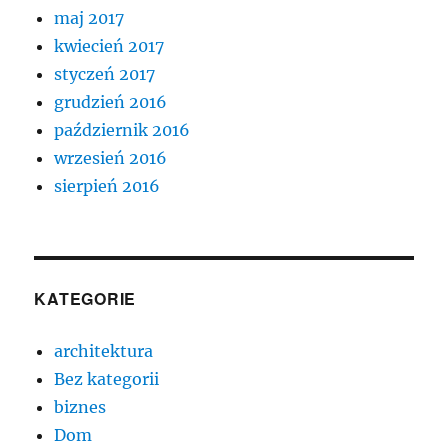
maj 2017
kwiecień 2017
styczeń 2017
grudzień 2016
październik 2016
wrzesień 2016
sierpień 2016
KATEGORIE
architektura
Bez kategorii
biznes
Dom