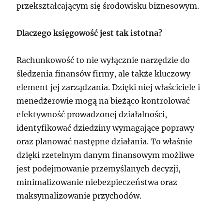
przekształcającym się środowisku biznesowym.
Dlaczego księgowość jest tak istotna?
Rachunkowość to nie wyłącznie narzędzie do
śledzenia finansów firmy, ale także kluczowy
element jej zarządzania. Dzięki niej właściciele i
menedżerowie mogą na bieżąco kontrolować
efektywność prowadzonej działalności,
identyfikować dziedziny wymagające poprawy
oraz planować następne działania. To właśnie
dzięki rzetelnym danym finansowym możliwe
jest podejmowanie przemyślanych decyzji,
minimalizowanie niebezpieczeństwa oraz
maksymalizowanie przychodów.