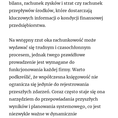
bilans, rachunek zysków i strat czy rachunek
przepływów środków, które dostarczają
kluczowych informacji o kondycji finansowej
przedsiębiorstwa.
Na wstępny rzut oka rachunkowość może
wydawać się trudnym i czasochłonnym
procesem, jednak twego prawidłowe
prowadzenie jest wymagane do
funkcjonowania każdej firmy. Warto
podkreślić, że współczesna księgowość nie
ogranicza się jedynie do rejestrowania
przeszłych zdarzeń. Coraz często staje się ona
narzędziem do przepowiadania przyszłych
wyników i planowania systemowego, co jest
niezwykle ważne w dynamicznie