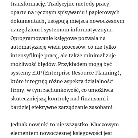
transformację. Tradycyjne metody pracy,
oparte na ręcznym spisywaniu i papierowych
dokumentach, ustępują miejsca nowoczesnym
narzędziom i systemom informatycznym.
Oprogramowanie księgowe pozwala na
automatyzację wielu procesów, co nie tylko
intensyfikuje pracę, ale także minimalizuje
możliwość błędów. Przykładem mogą być
systemy ERP (Enterprise Resource Planning),
które integrują różne aspekty działalności
firmy, w tym rachunkowość, co umożliwia
skuteczniejszą kontrolę nad finansami i
bardziej efektywne zarządzanie zasobami.
Jednak nowinki to nie wszystko. Kluczowym
elementem nowoczesnej księgowości jest