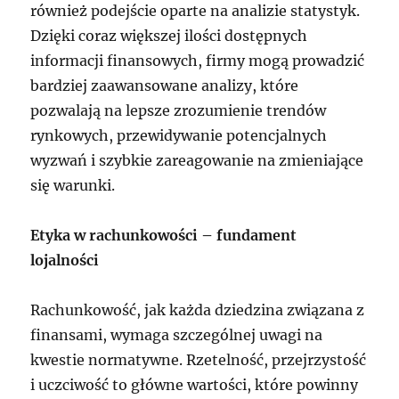
również podejście oparte na analizie statystyk.
Dzięki coraz większej ilości dostępnych
informacji finansowych, firmy mogą prowadzić
bardziej zaawansowane analizy, które
pozwalają na lepsze zrozumienie trendów
rynkowych, przewidywanie potencjalnych
wyzwań i szybkie zareagowanie na zmieniające
się warunki.
Etyka w rachunkowości – fundament
lojalności
Rachunkowość, jak każda dziedzina związana z
finansami, wymaga szczególnej uwagi na
kwestie normatywne. Rzetelność, przejrzystość
i uczciwość to główne wartości, które powinny