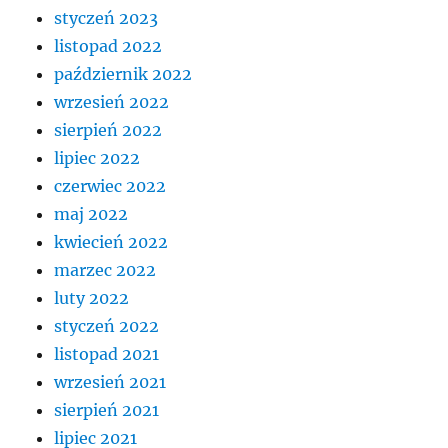
styczeń 2023
listopad 2022
październik 2022
wrzesień 2022
sierpień 2022
lipiec 2022
czerwiec 2022
maj 2022
kwiecień 2022
marzec 2022
luty 2022
styczeń 2022
listopad 2021
wrzesień 2021
sierpień 2021
lipiec 2021