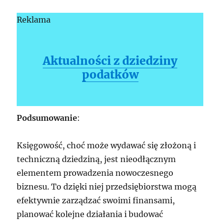
Reklama
Aktualności z dziedziny
podatków
Podsumowanie
:
Księgowość, choć może wydawać się złożoną i
techniczną dziedziną, jest nieodłącznym
elementem prowadzenia nowoczesnego
biznesu. To dzięki niej przedsiębiorstwa mogą
efektywnie zarządzać swoimi finansami,
planować kolejne działania i budować