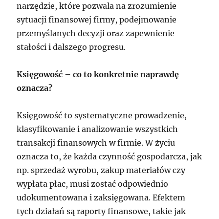
narzędzie, które pozwala na zrozumienie
sytuacji finansowej firmy, podejmowanie
przemyślanych decyzji oraz zapewnienie
stałości i dalszego progresu.
Księgowość – co to konkretnie naprawdę
oznacza?
Księgowość to systematyczne prowadzenie,
klasyfikowanie i analizowanie wszystkich
transakcji finansowych w firmie. W życiu
oznacza to, że każda czynność gospodarcza, jak
np. sprzedaż wyrobu, zakup materiałów czy
wypłata płac, musi zostać odpowiednio
udokumentowana i zaksięgowana. Efektem
tych działań są raporty finansowe, takie jak