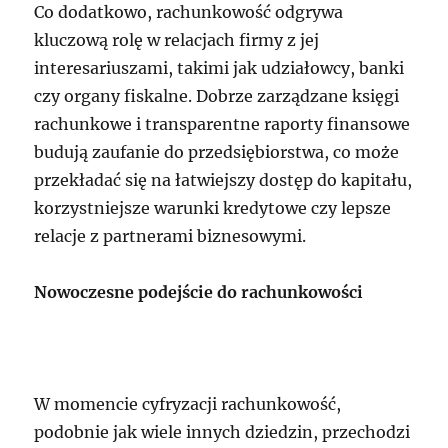
Co dodatkowo, rachunkowość odgrywa
kluczową rolę w relacjach firmy z jej
interesariuszami, takimi jak udziałowcy, banki
czy organy fiskalne. Dobrze zarządzane księgi
rachunkowe i transparentne raporty finansowe
budują zaufanie do przedsiębiorstwa, co może
przekładać się na łatwiejszy dostęp do kapitału,
korzystniejsze warunki kredytowe czy lepsze
relacje z partnerami biznesowymi.
Nowoczesne podejście do rachunkowości
W momencie cyfryzacji rachunkowość,
podobnie jak wiele innych dziedzin, przechodzi