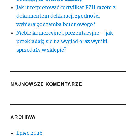
Jak interpretować certyfikat PZH razem z
dokumentem deklaracji zgodności
wybierając szamba betonowego?
Meble komercyjne i prezentacyjne – jak
przekładają się na wygląd oraz wyniki
sprzedaży w sklepie?
NAJNOWSZE KOMENTARZE
ARCHIWA
lipiec 2026