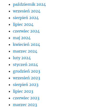
październik 2024
wrzesień 2024
sierpień 2024
lipiec 2024
czerwiec 2024
maj 2024
kwiecień 2024
marzec 2024
luty 2024
styczeń 2024
grudzień 2023
wrzesień 2023
sierpień 2023
lipiec 2023
czerwiec 2023
marzec 2023