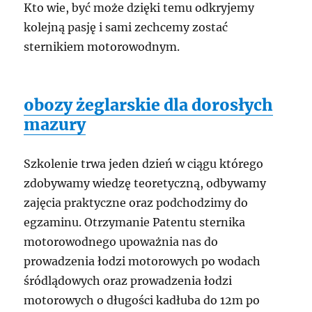
Kto wie, być może dzięki temu odkryjemy
kolejną pasję i sami zechcemy zostać
sternikiem motorowodnym.
obozy żeglarskie dla dorosłych
mazury
Szkolenie trwa jeden dzień w ciągu którego
zdobywamy wiedzę teoretyczną, odbywamy
zajęcia praktyczne oraz podchodzimy do
egzaminu. Otrzymanie Patentu sternika
motorowodnego upoważnia nas do
prowadzenia łodzi motorowych po wodach
śródlądowych oraz prowadzenia łodzi
motorowych o długości kadłuba do 12m po