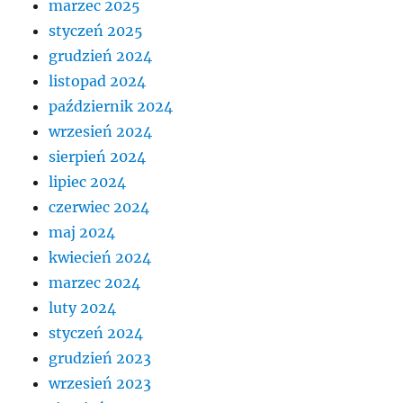
marzec 2025
styczeń 2025
grudzień 2024
listopad 2024
październik 2024
wrzesień 2024
sierpień 2024
lipiec 2024
czerwiec 2024
maj 2024
kwiecień 2024
marzec 2024
luty 2024
styczeń 2024
grudzień 2023
wrzesień 2023