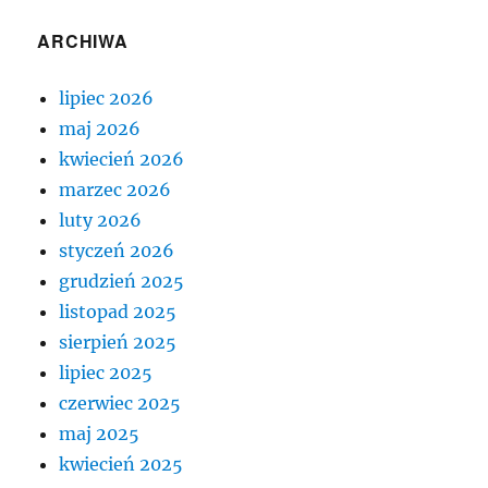
ARCHIWA
lipiec 2026
maj 2026
kwiecień 2026
marzec 2026
luty 2026
styczeń 2026
grudzień 2025
listopad 2025
sierpień 2025
lipiec 2025
czerwiec 2025
maj 2025
kwiecień 2025