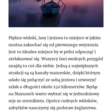
Piękne widoki, lasy i jeziora to miejsce w jakim
można zakochać się od pierwszego wejrzenia.
Jest to idealne miejsce by w pełni odpocząć i
zrelaksować się. Wszyscy fani wodnych przygód
znajdą tu coś dla siebie. Jedną z największych
atrakcji są są kanały mazurskie, dzięki którym
udało się połączyć ze sobą jeziora i utworzyć
szlak o długości około 150 kilometrów. Będąc
na Mazurach warto wybrać się w jednodniowy
rejs ze sternikiem. Oprócz cudnych widoków,
zabytków nauczymy się podstaw żeglarstwa.