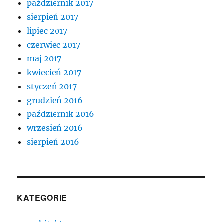
październik 2017
sierpień 2017
lipiec 2017
czerwiec 2017
maj 2017
kwiecień 2017
styczeń 2017
grudzień 2016
październik 2016
wrzesień 2016
sierpień 2016
KATEGORIE