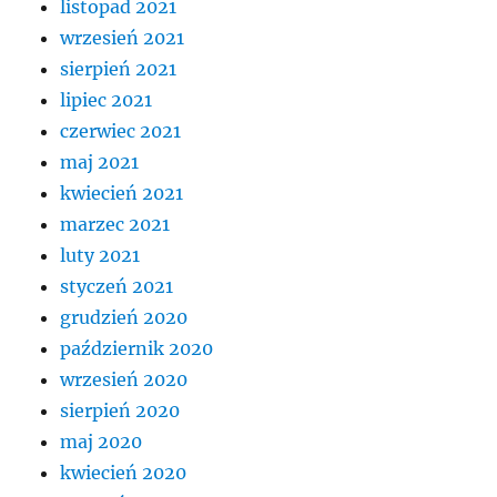
listopad 2021
wrzesień 2021
sierpień 2021
lipiec 2021
czerwiec 2021
maj 2021
kwiecień 2021
marzec 2021
luty 2021
styczeń 2021
grudzień 2020
październik 2020
wrzesień 2020
sierpień 2020
maj 2020
kwiecień 2020