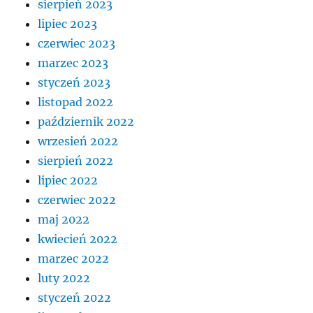
sierpień 2023
lipiec 2023
czerwiec 2023
marzec 2023
styczeń 2023
listopad 2022
październik 2022
wrzesień 2022
sierpień 2022
lipiec 2022
czerwiec 2022
maj 2022
kwiecień 2022
marzec 2022
luty 2022
styczeń 2022