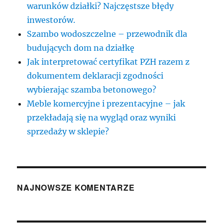
warunków działki? Najczęstsze błędy
inwestorów.
Szambo wodoszczelne – przewodnik dla
budujących dom na działkę
Jak interpretować certyfikat PZH razem z
dokumentem deklaracji zgodności
wybierając szamba betonowego?
Meble komercyjne i prezentacyjne – jak
przekładają się na wygląd oraz wyniki
sprzedaży w sklepie?
NAJNOWSZE KOMENTARZE