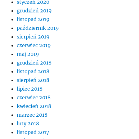
styczeń 2020
grudzień 2019
listopad 2019
październik 2019
sierpień 2019
czerwiec 2019
maj 2019
grudzień 2018
listopad 2018
sierpień 2018
lipiec 2018
czerwiec 2018
kwiecień 2018
marzec 2018
luty 2018
listopad 2017