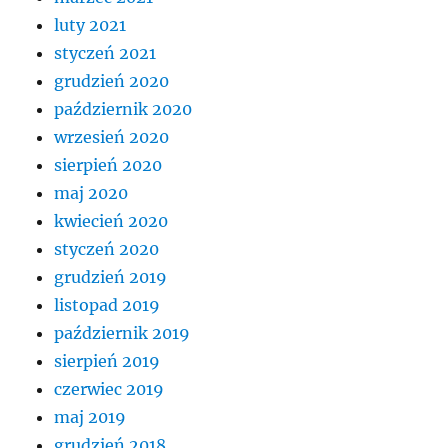
luty 2021
styczeń 2021
grudzień 2020
październik 2020
wrzesień 2020
sierpień 2020
maj 2020
kwiecień 2020
styczeń 2020
grudzień 2019
listopad 2019
październik 2019
sierpień 2019
czerwiec 2019
maj 2019
grudzień 2018