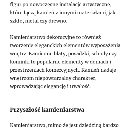
figur po nowoczesne instalacje artystyczne,
które łączą kamień z innymi materiałami, jak
szkło, metal czy drewno.
Kamieniarstwo dekoracyjne to również
tworzenie eleganckich elementów wyposażenia
wnętrz. Kamienne blaty, posadzki, schody czy
kominki to popularne elementy w domach i
przestrzeniach komercyjnych. Kamień nadaje
wnętrzom niepowtarzalny charakter,
wprowadzając elegancję i trwałość.
Przyszłość kamieniarstwa
Kamieniarstwo, mimo że jest dziedziną bardzo