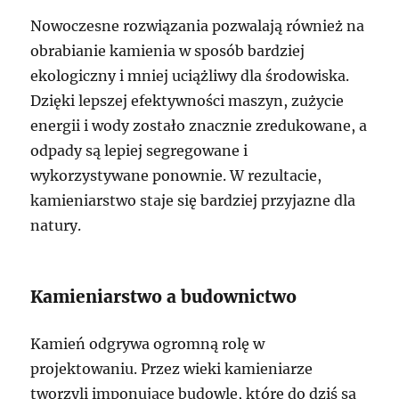
Nowoczesne rozwiązania pozwalają również na
obrabianie kamienia w sposób bardziej
ekologiczny i mniej uciążliwy dla środowiska.
Dzięki lepszej efektywności maszyn, zużycie
energii i wody zostało znacznie zredukowane, a
odpady są lepiej segregowane i
wykorzystywane ponownie. W rezultacie,
kamieniarstwo staje się bardziej przyjazne dla
natury.
Kamieniarstwo a budownictwo
Kamień odgrywa ogromną rolę w
projektowaniu. Przez wieki kamieniarze
tworzyli imponujące budowle, które do dziś są