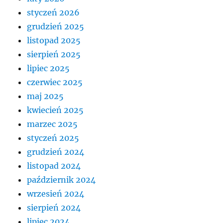
styczeń 2026
grudzień 2025
listopad 2025
sierpień 2025
lipiec 2025
czerwiec 2025
maj 2025
kwiecień 2025
marzec 2025
styczeń 2025
grudzień 2024
listopad 2024
październik 2024
wrzesień 2024
sierpień 2024
lipiec 2024