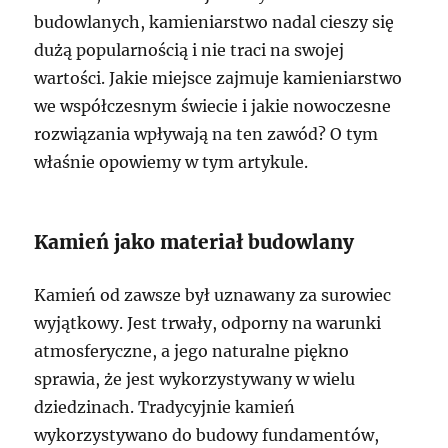
budowlanych, kamieniarstwo nadal cieszy się
dużą popularnością i nie traci na swojej
wartości. Jakie miejsce zajmuje kamieniarstwo
we współczesnym świecie i jakie nowoczesne
rozwiązania wpływają na ten zawód? O tym
właśnie opowiemy w tym artykule.
Kamień jako materiał budowlany
Kamień od zawsze był uznawany za surowiec
wyjątkowy. Jest trwały, odporny na warunki
atmosferyczne, a jego naturalne piękno
sprawia, że jest wykorzystywany w wielu
dziedzinach. Tradycyjnie kamień
wykorzystywano do budowy fundamentów,