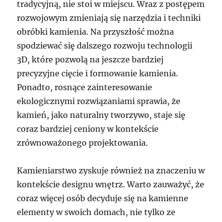
tradycyjną, nie stoi w miejscu. Wraz z postępem
rozwojowym zmieniają się narzędzia i techniki
obróbki kamienia. Na przyszłość można
spodziewać się dalszego rozwoju technologii
3D, które pozwolą na jeszcze bardziej
precyzyjne cięcie i formowanie kamienia.
Ponadto, rosnące zainteresowanie
ekologicznymi rozwiązaniami sprawia, że
kamień, jako naturalny tworzywo, staje się
coraz bardziej ceniony w kontekście
zrównoważonego projektowania.
Kamieniarstwo zyskuje również na znaczeniu w
kontekście designu wnętrz. Warto zauważyć, że
coraz więcej osób decyduje się na kamienne
elementy w swoich domach, nie tylko ze