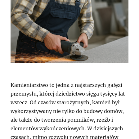
Kamieniarstwo to jedna z najstarszych gałęzi
przemysłu, której dziedzictwo sięga tysięcy lat
wstecz. Od czasów starożytnych, kamień był
wykorzystywany nie tylko do budowy domów,
ale także do tworzenia pomników, rzeźb i
elementów wykończeniowych. W dzisiejszych
czasach, mimo rozwoju nowych materiałów