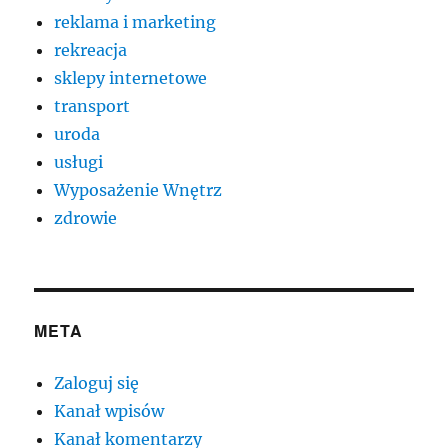
reklama i marketing
rekreacja
sklepy internetowe
transport
uroda
usługi
Wyposażenie Wnętrz
zdrowie
META
Zaloguj się
Kanał wpisów
Kanał komentarzy