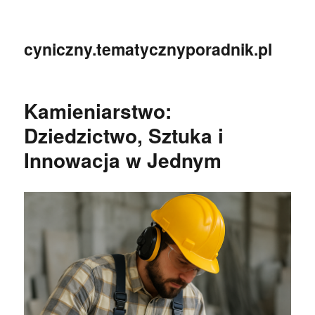
cyniczny.tematycznyporadnik.pl
Kamieniarstwo:
Dziedzictwo, Sztuka i
Innowacja w Jednym