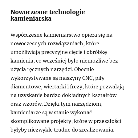
Nowoczesne technologie
kamieniarska
Współczesne kamieniarstwo opiera się na
nowoczesnych rozwiązaniach, które
umożliwiają precyzyjne cięcie i obróbkę
kamienia, co wcześniej było niemożliwe bez
użycia ręcznych narzędzi. Obecnie
wykorzystywane są maszyny CNC, piły
diamentowe, wiertarki i frezy, które pozwalają
na uzyskanie bardzo dokładnych kształtów
oraz wzorów. Dzięki tym narzędziom,
kamieniarze są w stanie wykonać
skomplikowane projekty, które w przeszłości
byłyby niezwykle trudne do zrealizowania.