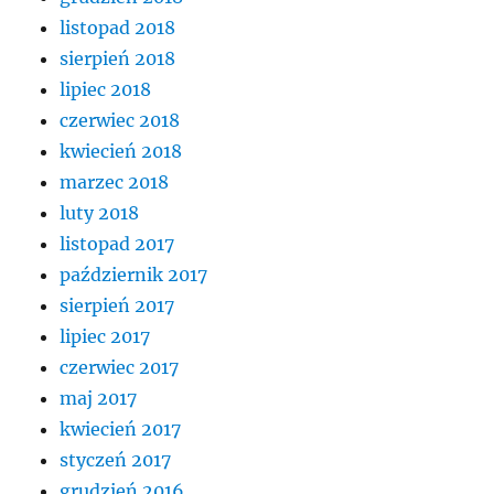
listopad 2018
sierpień 2018
lipiec 2018
czerwiec 2018
kwiecień 2018
marzec 2018
luty 2018
listopad 2017
październik 2017
sierpień 2017
lipiec 2017
czerwiec 2017
maj 2017
kwiecień 2017
styczeń 2017
grudzień 2016