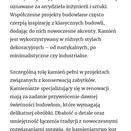
uznawane za arcydzieła inżynierii i sztuki.
Współczesne projekty budowlane często
czerpią inspirację z klasycznych budowli,
dodając do nich nowoczesne akcenty. Kamień
jest wykorzystywany w różnych stylach
dekoracyjnych – od rustykalnych, po
minimalistyczne czy industrialne.
Szczególną rolę kamień pełni w projektach
związanych z konserwacją zabytków.
Kamieniarze specjalizujący się w renowacji
mają za zadanie przywrócenie dawnej
świetności budowlom, które wymagają
delikatnej obróbki. Dbałość o detale oraz
umiejętność łączenia tradycji z nowoczesnymi
rozwiązaniami sprawia, że kamieniarstwo jest