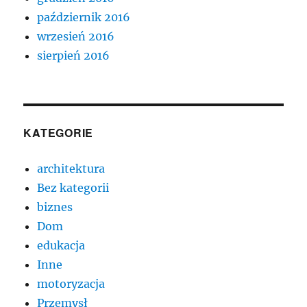
październik 2016
wrzesień 2016
sierpień 2016
KATEGORIE
architektura
Bez kategorii
biznes
Dom
edukacja
Inne
motoryzacja
Przemysł