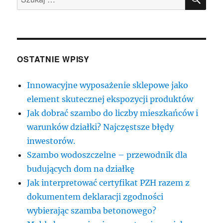
OSTATNIE WPISY
Innowacyjne wyposażenie sklepowe jako
element skutecznej ekspozycji produktów
Jak dobrać szambo do liczby mieszkańców i
warunków działki? Najczęstsze błędy
inwestorów.
Szambo wodoszczelne – przewodnik dla
budujących dom na działkę
Jak interpretować certyfikat PZH razem z
dokumentem deklaracji zgodności
wybierając szamba betonowego?