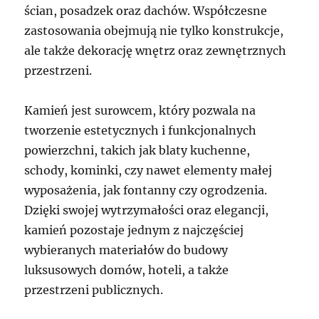
ścian, posadzek oraz dachów. Współczesne
zastosowania obejmują nie tylko konstrukcje,
ale także dekorację wnętrz oraz zewnętrznych
przestrzeni.
Kamień jest surowcem, który pozwala na
tworzenie estetycznych i funkcjonalnych
powierzchni, takich jak blaty kuchenne,
schody, kominki, czy nawet elementy małej
wyposażenia, jak fontanny czy ogrodzenia.
Dzięki swojej wytrzymałości oraz elegancji,
kamień pozostaje jednym z najczęściej
wybieranych materiałów do budowy
luksusowych domów, hoteli, a także
przestrzeni publicznych.