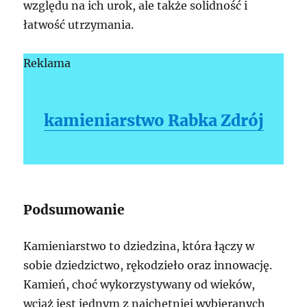
względu na ich urok, ale także solidność i
łatwość utrzymania.
Reklama
kamieniarstwo Rabka Zdrój
Podsumowanie
Kamieniarstwo to dziedzina, która łączy w
sobie dziedzictwo, rękodzieło oraz innowację.
Kamień, choć wykorzystywany od wieków,
wciąż jest jednym z najchętniej wybieranych