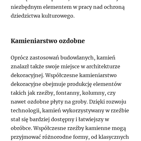
niezbędnym elementem w pracy nad ochroną
dziedzictwa kulturowego.
Kamieniarstwo ozdobne
Oprócz zastosowań budowlanych, kamień
znalazł także swoje miejsce w architekturze
dekoracyjnej. Współczesne kamieniarstwo
dekoracyjne obejmuje produkcję elementów
takich jak rzeźby, fontanny, kolumny, czy
nawet ozdobne płyty na groby. Dzięki rozwoju
technologii, kamień wykorzystywany w rzeźbie
stał się bardziej dostępny i łatwiejszy w
obróbce. Współczesne rzeźby kamienne mogą
przyjmować różnorodne formy, od klasycznych