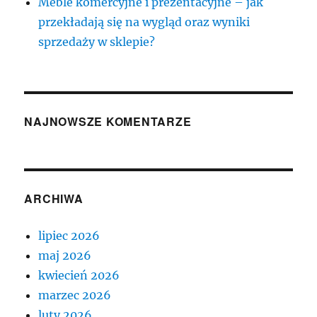
Meble komercyjne i prezentacyjne – jak
przekładają się na wygląd oraz wyniki
sprzedaży w sklepie?
NAJNOWSZE KOMENTARZE
ARCHIWA
lipiec 2026
maj 2026
kwiecień 2026
marzec 2026
luty 2026