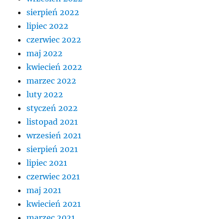
sierpień 2022
lipiec 2022
czerwiec 2022
maj 2022
kwiecień 2022
marzec 2022
luty 2022
styczeń 2022
listopad 2021
wrzesień 2021
sierpień 2021
lipiec 2021
czerwiec 2021
maj 2021
kwiecień 2021
marzec 2021