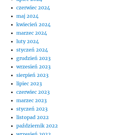
czerwiec 2024
maj 2024
kwiecień 2024
marzec 2024
luty 2024
styczeń 2024
grudzień 2023
wrzesień 2023
sierpień 2023
lipiec 2023
czerwiec 2023
marzec 2023
styczeń 2023
listopad 2022
październik 2022
wrzesień 2022